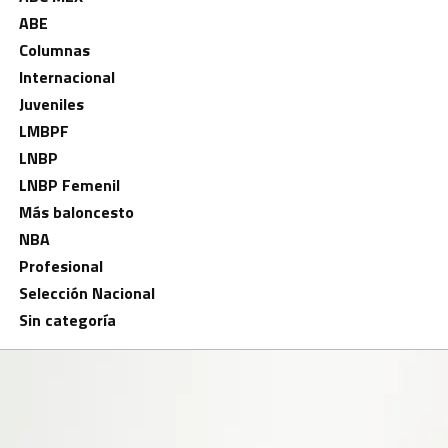
ABE
Columnas
Internacional
Juveniles
LMBPF
LNBP
LNBP Femenil
Más baloncesto
NBA
Profesional
Selección Nacional
Sin categoría