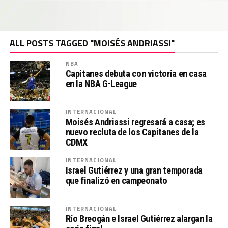
ALL POSTS TAGGED "MOISÉS ANDRIASSI"
NBA
Capitanes debuta con victoria en casa
en la NBA G-League
INTERNACIONAL
Moisés Andriassi regresará a casa; es
nuevo recluta de los Capitanes de la
CDMX
INTERNACIONAL
Israel Gutiérrez y una gran temporada
que finalizó en campeonato
INTERNACIONAL
Río Breogán e Israel Gutiérrez alargan la