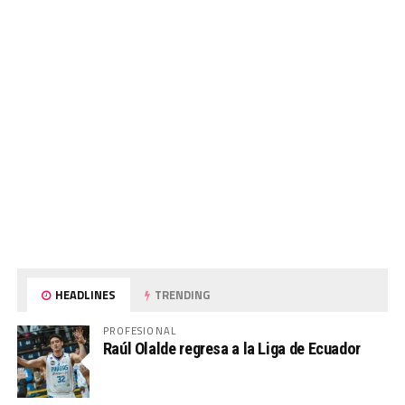
HEADLINES
TRENDING
PROFESIONAL
Raúl Olalde regresa a la Liga de Ecuador