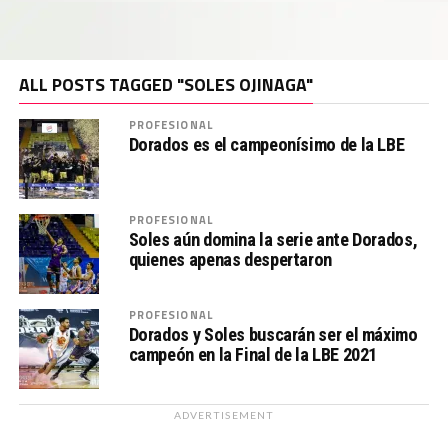
ALL POSTS TAGGED "SOLES OJINAGA"
PROFESIONAL
Dorados es el campeonísimo de la LBE
PROFESIONAL
Soles aún domina la serie ante Dorados,
quienes apenas despertaron
PROFESIONAL
Dorados y Soles buscarán ser el máximo
campeón en la Final de la LBE 2021
ADVERTISEMENT