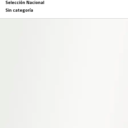
Selección Nacional
Sin categoría