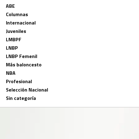
ABE
Columnas
Internacional
Juveniles
LMBPF
LNBP
LNBP Femenil
Más baloncesto
NBA
Profesional
Selección Nacional
Sin categoría