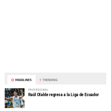
HEADLINES
TRENDING
PROFESIONAL
Raúl Olalde regresa a la Liga de Ecuador