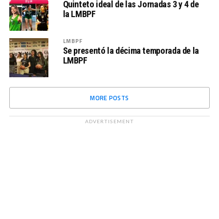
Quinteto ideal de las Jornadas 3 y 4 de
la LMBPF
LMBPF
Se presentó la décima temporada de la
LMBPF
MORE POSTS
ADVERTISEMENT