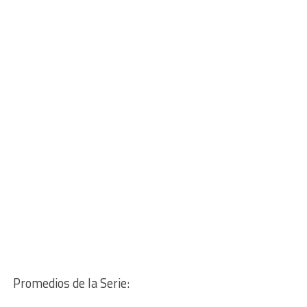
Promedios de la Serie: