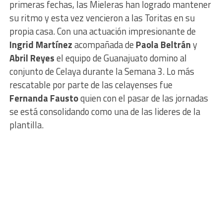
primeras fechas, las Mieleras han logrado mantener
su ritmo y esta vez vencieron a las Toritas en su
propia casa. Con una actuación impresionante de
Ingrid Martínez
acompañada de
Paola Beltrán
y
Abril Reyes
el equipo de Guanajuato domino al
conjunto de Celaya durante la Semana 3. Lo más
rescatable por parte de las celayenses fue
Fernanda Fausto
quien con el pasar de las jornadas
se está consolidando como una de las lideres de la
plantilla.