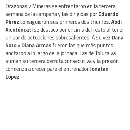
Dragonas y Mineras se enfrentaron en la tercera
semana de la campaña y las dirigidas por
Eduardo
Pérez
consiguieron sus primeros dos triunfos.
Abdi
Xicoténcatl
se destaco por encima del resto al tener
un par de actuaciones sobresalientes. A su vez
Dana
Soto
y
Diana Armas
fueron las que más puntos
anotaron a lo largo de la jornada. Las de Toluca ya
suman su tercera derrota consecutiva y la presión
comienza a crecer para el entrenador
Jonatan
López
.