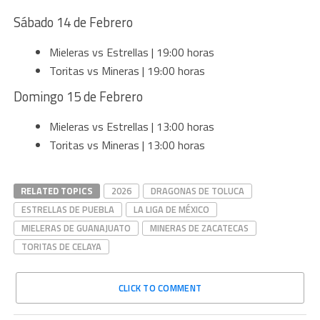
Sábado 14 de Febrero
Mieleras vs Estrellas | 19:00 horas
Toritas vs Mineras | 19:00 horas
Domingo 15 de Febrero
Mieleras vs Estrellas | 13:00 horas
Toritas vs Mineras | 13:00 horas
RELATED TOPICS
2026
DRAGONAS DE TOLUCA
ESTRELLAS DE PUEBLA
LA LIGA DE MÉXICO
MIELERAS DE GUANAJUATO
MINERAS DE ZACATECAS
TORITAS DE CELAYA
CLICK TO COMMENT