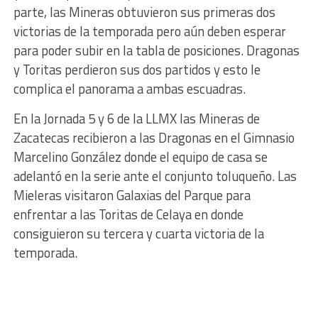
parte, las Mineras obtuvieron sus primeras dos
victorias de la temporada pero aún deben esperar
para poder subir en la tabla de posiciones. Dragonas
y Toritas perdieron sus dos partidos y esto le
complica el panorama a ambas escuadras.
En la Jornada 5 y 6 de la LLMX las Mineras de
Zacatecas recibieron a las Dragonas en el Gimnasio
Marcelino González donde el equipo de casa se
adelantó en la serie ante el conjunto toluqueño. Las
Mieleras visitaron Galaxias del Parque para
enfrentar a las Toritas de Celaya en donde
consiguieron su tercera y cuarta victoria de la
temporada.