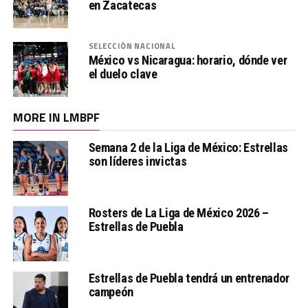
en Zacatecas
SELECCIÓN NACIONAL
México vs Nicaragua: horario, dónde ver
el duelo clave
MORE IN LMBPF
Semana 2 de la Liga de México: Estrellas
son líderes invictas
Rosters de La Liga de México 2026 –
Estrellas de Puebla
Estrellas de Puebla tendrá un entrenador
campeón