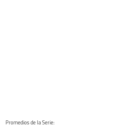
Promedios de la Serie: