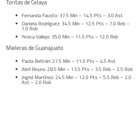
Toritas de Celaya
Fernanda Fausto: 37.5 Min – 14.5 Pts – 3.0 Ast
Daniela Rodríguez: 34.5 Min – 12.5 Pts – 7.0 Reb –
1.0 Rob
Yesica Vallejo: 35.0 Min – 11.5 Pts – 12.0 Reb
Mieleras de Guanajuato
Paola Beltrán: 27.5 Min – 11.0 Pts – 4.5 Ast
Abril Reyes: 28.5 Min – 13.5 Pts – 3.5 Reb – 2.5 Rob
Ingrid Martínez: 24.5 Min – 12.0 Pts – 5.5 Reb – 2.0
Ast – 2.0 Rob