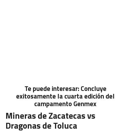
Te puede interesar:
Concluye
exitosamente la cuarta edición del
campamento Genmex
Mineras de Zacatecas vs
Dragonas de Toluca