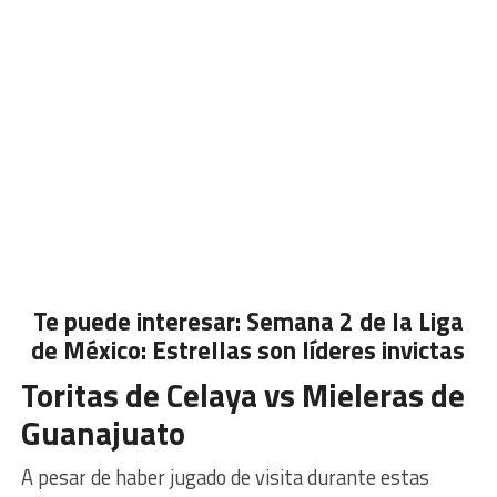
Te puede interesar:
Semana 2 de la Liga
de México: Estrellas son líderes invictas
Toritas de Celaya vs Mieleras de
Guanajuato
A pesar de haber jugado de visita durante estas