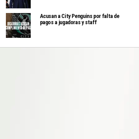
Acusan a City Penguins por falta de
pagos a jugadoras y staff