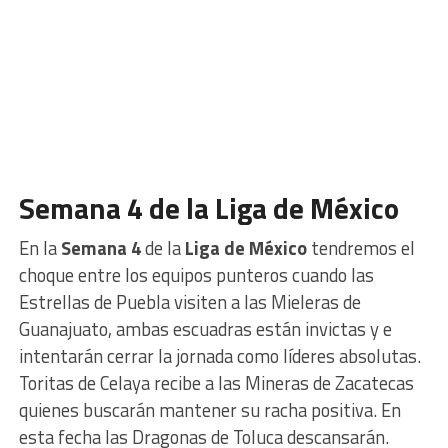
Semana 4 de la Liga de México
En la
Semana 4
de la
Liga de México
tendremos el
choque entre los equipos punteros cuando las
Estrellas de Puebla visiten a las Mieleras de
Guanajuato, ambas escuadras están invictas y e
intentarán cerrar la jornada como líderes absolutas.
Toritas de Celaya recibe a las Mineras de Zacatecas
quienes buscarán mantener su racha positiva. En
esta fecha las Dragonas de Toluca descansarán.