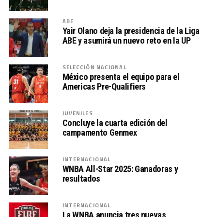
ABE
Yair Olano deja la presidencia de la Liga
ABE y asumirá un nuevo reto en la UP
SELECCIÓN NACIONAL
México presenta el equipo para el
Americas Pre-Qualifiers
JUVENILES
Concluye la cuarta edición del
campamento Genmex
INTERNACIONAL
WNBA All-Star 2025: Ganadoras y
resultados
INTERNACIONAL
La WNBA anuncia tres nuevas