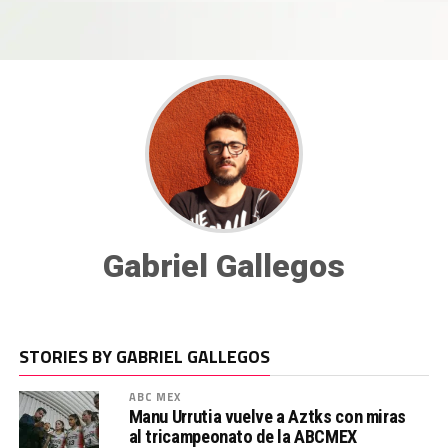
Gabriel Gallegos
STORIES BY GABRIEL GALLEGOS
ABC MEX
Manu Urrutia vuelve a Aztks con miras
al tricampeonato de la ABCMEX