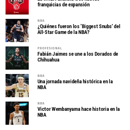
franquicias de expansión
NBA
¿Quiénes fueron los ‘Biggest Snubs’ del
All-Star Game de la NBA?
PROFESIONAL
Fabián Jaimes se une a los Dorados de
Chihuahua
NBA
Una jornada navideña histórica en la
NBA
NBA
Victor Wembanyama hace historia en la
NBA