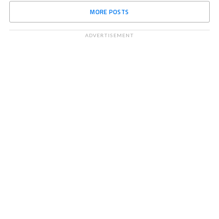
MORE POSTS
ADVERTISEMENT