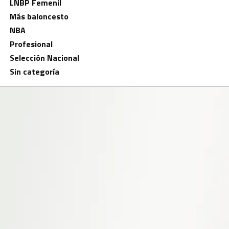
LNBP Femenil
Más baloncesto
NBA
Profesional
Selección Nacional
Sin categoría