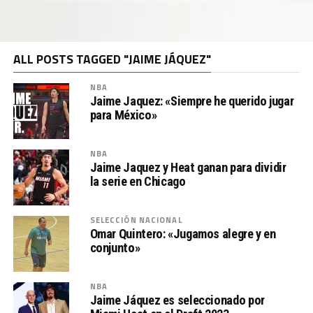
ALL POSTS TAGGED "JAIME JÁQUEZ"
NBA
Jaime Jaquez: «Siempre he querido jugar
para México»
NBA
Jaime Jaquez y Heat ganan para dividir
la serie en Chicago
SELECCIÓN NACIONAL
Omar Quintero: «Jugamos alegre y en
conjunto»
NBA
Jaime Jáquez es seleccionado por