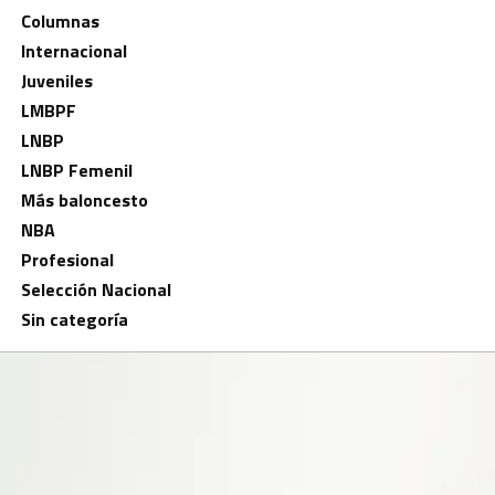
Columnas
Internacional
Juveniles
LMBPF
LNBP
LNBP Femenil
Más baloncesto
NBA
Profesional
Selección Nacional
Sin categoría