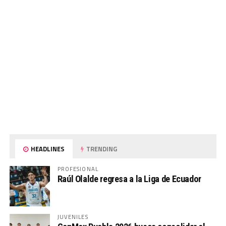
HEADLINES
TRENDING
PROFESIONAL
Raúl Olalde regresa a la Liga de Ecuador
JUVENILES