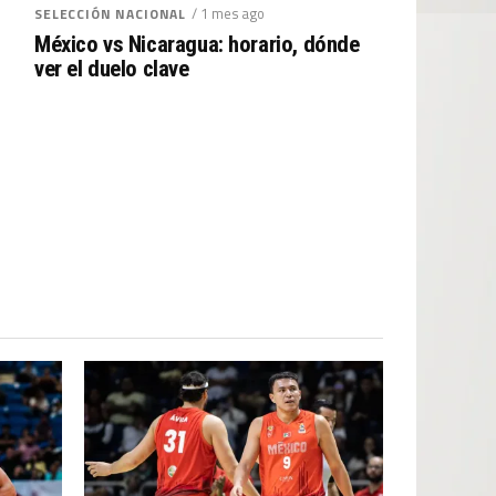
/ 1 mes ago
SELECCIÓN NACIONAL
México vs Nicaragua: horario, dónde
ver el duelo clave