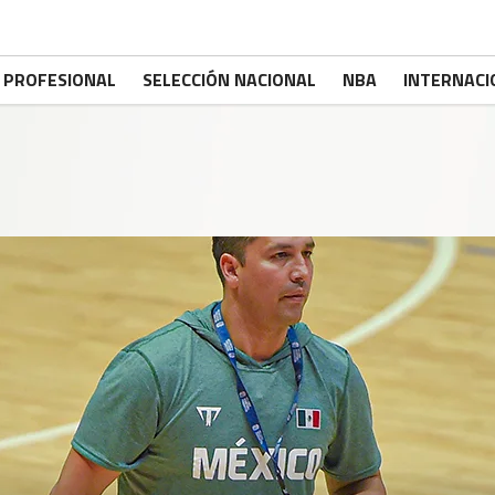
PROFESIONAL
SELECCIÓN NACIONAL
NBA
INTERNACI