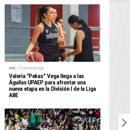
/ 4 semanas ago
ABE
Valeria “Pekas” Vega llega a las
Águilas UPAEP para afrontar una
nueva etapa en la División I de la Liga
ABE