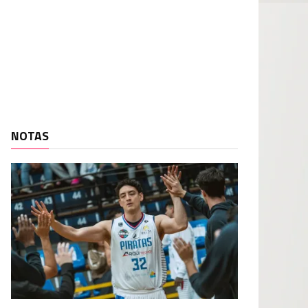
NOTAS