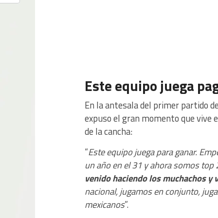
Este equipo juega pa
En la antesala del primer partido 
expuso el gran momento que vive el
de la cancha:
“
Este equipo juega para ganar. Emp
un año en el 31 y ahora somos top 2
venido haciendo los muchachos y 
nacional, jugamos en conjunto, juga
mexicanos
”.