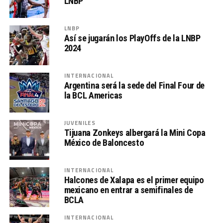
LNBP
LNBP
Así se jugarán los PlayOffs de la LNBP
2024
INTERNACIONAL
Argentina será la sede del Final Four de
la BCL Americas
JUVENILES
Tijuana Zonkeys albergará la Mini Copa
México de Baloncesto
INTERNACIONAL
Halcones de Xalapa es el primer equipo
mexicano en entrar a semifinales de
BCLA
INTERNACIONAL