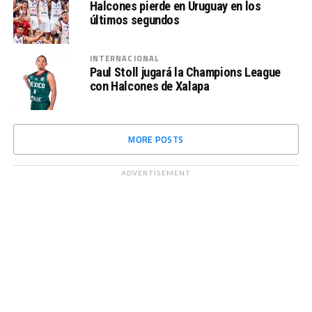
Halcones pierde en Uruguay en los
últimos segundos
INTERNACIONAL
Paul Stoll jugará la Champions League
con Halcones de Xalapa
MORE POSTS
ADVERTISEMENT