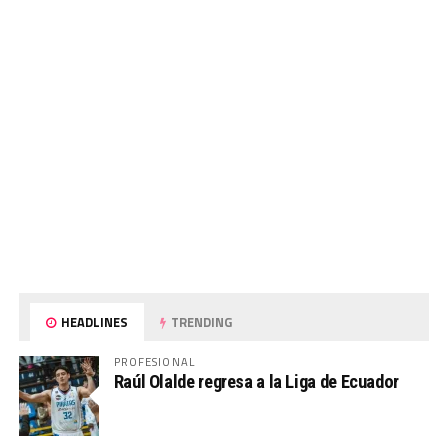
HEADLINES
TRENDING
PROFESIONAL
Raúl Olalde regresa a la Liga de Ecuador