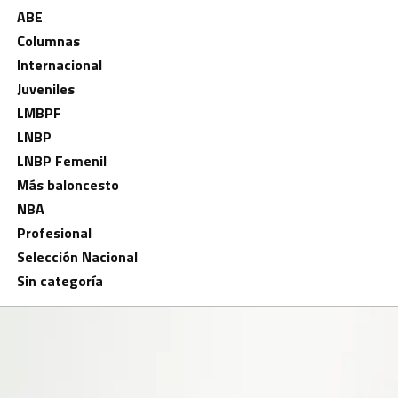
ABE
Columnas
Internacional
Juveniles
LMBPF
LNBP
LNBP Femenil
Más baloncesto
NBA
Profesional
Selección Nacional
Sin categoría