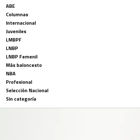
ABE
Columnas
Internacional
Juveniles
LMBPF
LNBP
LNBP Femenil
Más baloncesto
NBA
Profesional
Selección Nacional
Sin categoría