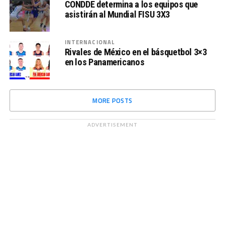
CONDDE determina a los equipos que
asistirán al Mundial FISU 3X3
INTERNACIONAL
Rivales de México en el básquetbol 3×3
en los Panamericanos
MORE POSTS
ADVERTISEMENT