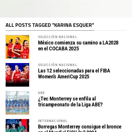
ALL POSTS TAGGED "KARINA ESQUER"
SELECCIÓN NACIONAL
México comienza su camino a LA2028
en el COCABA 2025
SELECCIÓN NACIONAL
Las 12 seleccionadas para el FIBA
Women’s AmeriCup 2025
ABE
¿Tec Monterrey se enfila al
tricampeonato de la Liga ABE?
INTERNACIONAL
Borregas Monterrey consigue el bronce