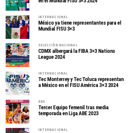
en el Mundial FISU 3×3 2024
INTERNACIONAL
México ya tiene representantes para el
Mundial FISU 3×3
SELECCIÓN NACIONAL
CDMX albergará la FIBA 3×3 Nations
League 2024
INTERNACIONAL
Tec Monterrey y Tec Toluca representan
a México en el FISU América 3×3 2024
ABE
Tercer Equipo femenil tras media
temporada en Liga ABE 2023
INTERNACIONAL