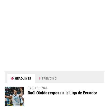
HEADLINES
TRENDING
PROFESIONAL
Raúl Olalde regresa a la Liga de Ecuador