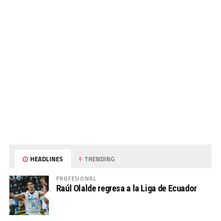
HEADLINES
TRENDING
PROFESIONAL
Raúl Olalde regresa a la Liga de Ecuador