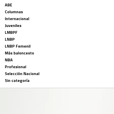
ABE
Columnas
Internacional
Juveniles
LMBPF
LNBP
LNBP Femenil
Más baloncesto
NBA
Profesional
Selección Nacional
Sin categoría