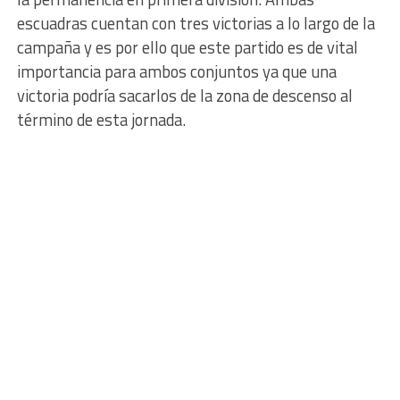
escuadras cuentan con tres victorias a lo largo de la
campaña y es por ello que este partido es de vital
importancia para ambos conjuntos ya que una
victoria podría sacarlos de la zona de descenso al
término de esta jornada.