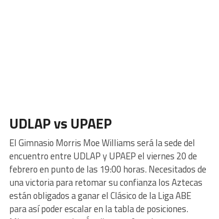
UDLAP vs UPAEP
El Gimnasio Morris Moe Williams será la sede del
encuentro entre UDLAP y UPAEP el viernes 20 de
febrero en punto de las 19:00 horas. Necesitados de
una victoria para retomar su confianza los Aztecas
están obligados a ganar el Clásico de la Liga ABE
para así poder escalar en la tabla de posiciones.