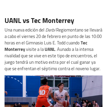
UANL vs Tec Monterrey
Una nueva edición del
Derbi
Regiomontano se llevará
a cabo el viernes 20 de febrero en punto de las 10:00
horas en el Gimnasio Luis E. Todd cuando
Tec
Monterrey
visite a la
UANL
. Aunado a la intensa
rivalidad que se vive en este tipo de encuentros, el
juego tendrá un motivo extra por el cual ganar ya
que se enfrentan el séptimo contra el noveno lugar.