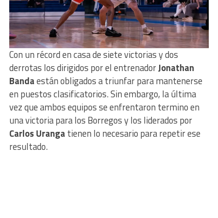
Con un récord en casa de siete victorias y dos
derrotas los dirigidos por el entrenador
Jonathan
Banda
están obligados a triunfar para mantenerse
en puestos clasificatorios. Sin embargo, la última
vez que ambos equipos se enfrentaron termino en
una victoria para los Borregos y los liderados por
Carlos Uranga
tienen lo necesario para repetir ese
resultado.