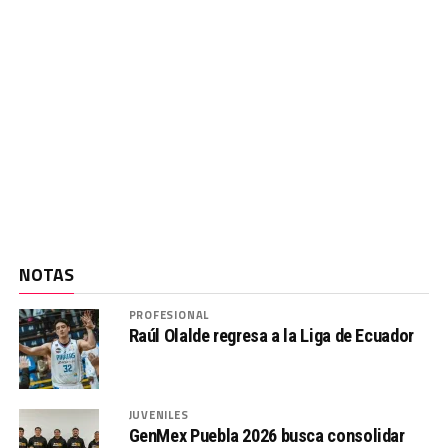
NOTAS
PROFESIONAL
Raúl Olalde regresa a la Liga de Ecuador
JUVENILES
GenMex Puebla 2026 busca consolidar