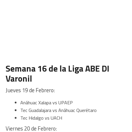
Semana 16 de la Liga ABE DI
Varonil
Jueves 19 de Febrero:
Anáhuac Xalapa vs UPAEP
Tec Guadalajara vs Anáhuac Querétaro
Tec Hidalgo vs UACH
Viernes 20 de Febrero: