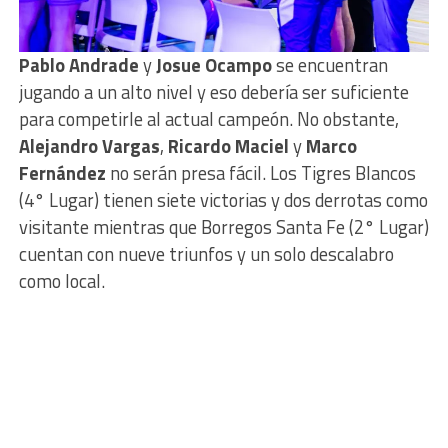
Pablo Andrade
y
Josue Ocampo
se encuentran
jugando a un alto nivel y eso debería ser suficiente
para competirle al actual campeón. No obstante,
Alejandro Vargas
,
Ricardo Maciel
y
Marco
Fernández
no serán presa fácil. Los Tigres Blancos
(4° Lugar) tienen siete victorias y dos derrotas como
visitante mientras que Borregos Santa Fe (2° Lugar)
cuentan con nueve triunfos y un solo descalabro
como local.