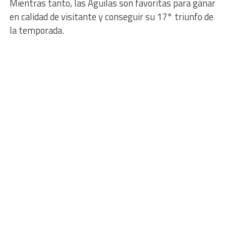
Mientras tanto, las Águilas son favoritas para ganar
en calidad de visitante y conseguir su 17° triunfo de
la temporada.