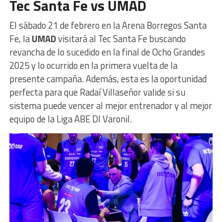
Tec Santa Fe vs UMAD
El sábado 21 de febrero en la Arena Borregos Santa
Fe, la
UMAD
visitará al Tec Santa Fe buscando
revancha de lo sucedido en la final de Ocho Grandes
2025 y lo ocurrido en la primera vuelta de la
presente campaña. Además, esta es la oportunidad
perfecta para que Radaí Villaseñor valide si su
sistema puede vencer al mejor entrenador y al mejor
equipo de la Liga ABE DI Varonil.