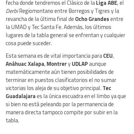
fecha donde tendremos el Clásico de la
Liga ABE
, el
Derbi
Regiomontano entre Borregos y Tigres y la
revancha de la última final de
Ocho Grandes
entre
la UMAD y Tec Santa Fe. Además, los últimos
lugares de la tabla general se enfrentan y cualquier
cosa puede suceder.
Esta semana es de vital importancia para
CEU
,
Anáhuac Xalapa
,
Montrer
y
UDLAP
aunque
matemáticamente aún tienen posibilidades de
terminar en puestos clasificatorios el no sumar
victorias los aleja de su objetivo principal.
Tec
Guadalajara
es la única escuadra en el limbo ya que
si bien no está peleando por la permanencia de
manera directa tampoco compite por subir en la
tabla.