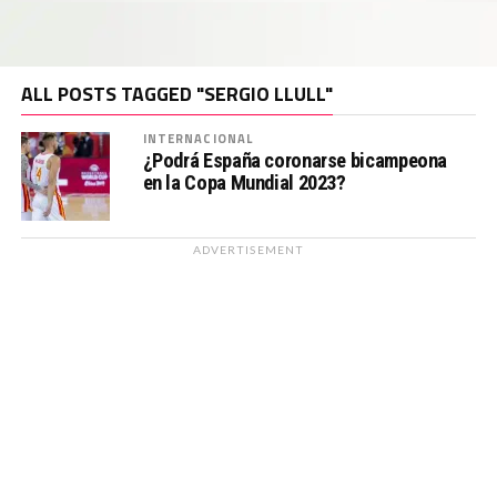
ALL POSTS TAGGED "SERGIO LLULL"
INTERNACIONAL
¿Podrá España coronarse bicampeona
en la Copa Mundial 2023?
ADVERTISEMENT