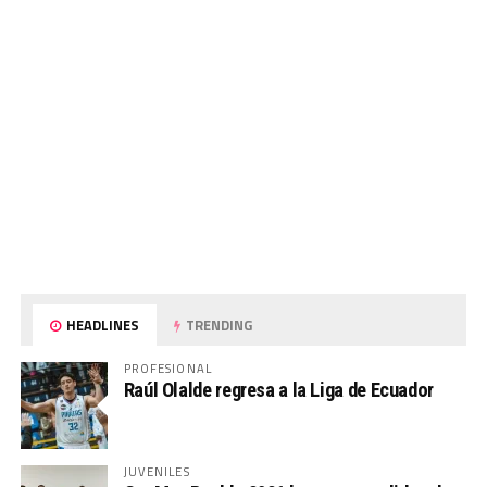
HEADLINES
TRENDING
PROFESIONAL
Raúl Olalde regresa a la Liga de Ecuador
JUVENILES