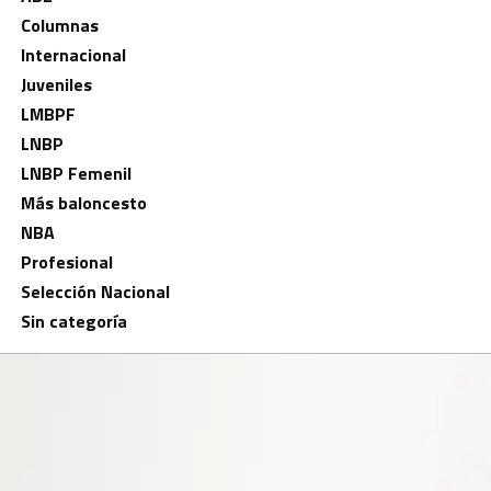
Columnas
Internacional
Juveniles
LMBPF
LNBP
LNBP Femenil
Más baloncesto
NBA
Profesional
Selección Nacional
Sin categoría