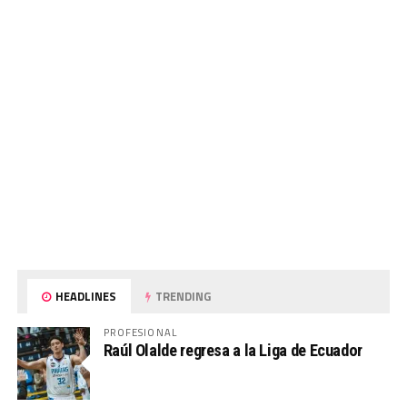
HEADLINES
TRENDING
PROFESIONAL
Raúl Olalde regresa a la Liga de Ecuador