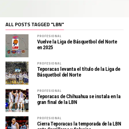
ALL POSTS TAGGED "LBN"
PROFESIONAL
Vuelve la Liga de Básquetbol del Norte
en 2025
PROFESIONAL
Teporacas levanta el título de la Liga de
Básquetbol del Norte
PROFESIONAL
Teporacas de Chihuahua se instala en la
gran final de la LBN
PROFESIONAL
Cierra Teporacas la temporada de la LBN