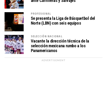
ante Carrilleras y Salvajes
PROFESIONAL
Se presenta la Liga de Básquetbol del
Norte (LBN) con seis equipos
SELECCIÓN NACIONAL
Vacante la dirección técnica de la
selección mexicana rumbo a los
Panamericanos
ADVERTISEMENT