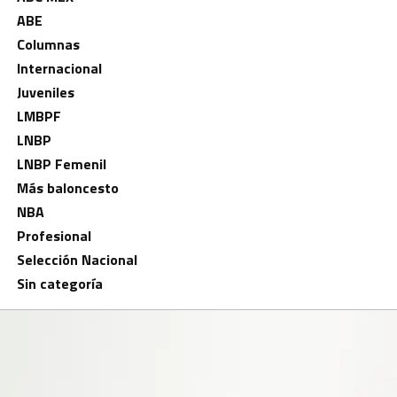
ABE
Columnas
Internacional
Juveniles
LMBPF
LNBP
LNBP Femenil
Más baloncesto
NBA
Profesional
Selección Nacional
Sin categoría