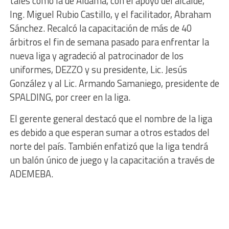
tales como la de Aldama, con el apoyo del alcalde,
Ing. Miguel Rubio Castillo, y el facilitador, Abraham
Sánchez. Recalcó la capacitación de más de 40
árbitros el fin de semana pasado para enfrentar la
nueva liga y agradeció al patrocinador de los
uniformes, DEZZO y su presidente, Lic. Jesús
González y al Lic. Armando Samaniego, presidente de
SPALDING, por creer en la liga.
El gerente general destacó que el nombre de la liga
es debido a que esperan sumar a otros estados del
norte del país. También enfatizó que la liga tendrá
un balón único de juego y la capacitación a través de
ADEMEBA.