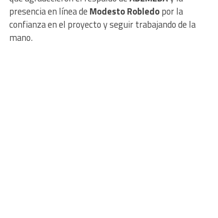
presencia en línea de
Modesto Robledo
por la
confianza en el proyecto y seguir trabajando de la
mano.