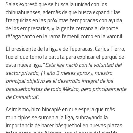
Salas expresó que se busca la unidad con los
chihuahuenses, además de que busca expandir las
franquicias en las próximas temporadas con ayuda
de los empresarios, y la gente cercana al deporte
ráfaga tanto en la rama femenil como en la varonil.
El presidente de la liga y de Teporacas, Carlos Fierro,
fue el que tomó la batuta para explicar el porqué de
esta nueva liga. “
Esta liga nació con la voluntad del
sector privado, (1 año 3 meses aprox.), nuestro
principal objetivo es el desarrollo integral de los
basquetbolistas de todo México, pero principalmente
de Chihuahua
”.
Asimismo, hizo hincapié en que espera que más
municipios se sumen a la liga, subrayando la
importancia de hacer básquetbol en nuevas plazas