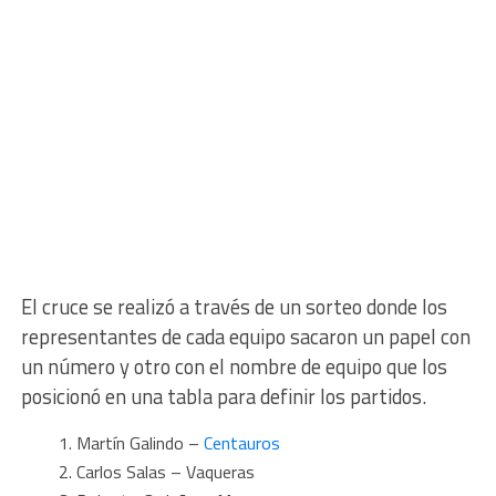
El cruce se realizó a través de un sorteo donde los
representantes de cada equipo sacaron un papel con
un número y otro con el nombre de equipo que los
posicionó en una tabla para definir los partidos.
Martín Galindo –
Centauros
Carlos Salas – Vaqueras