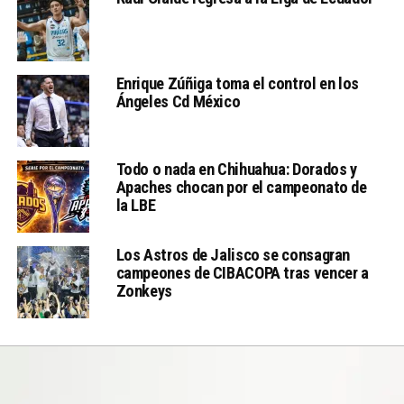
Enrique Zúñiga toma el control en los
Ángeles Cd México
Todo o nada en Chihuahua: Dorados y
Apaches chocan por el campeonato de
la LBE
Los Astros de Jalisco se consagran
campeones de CIBACOPA tras vencer a
Zonkeys