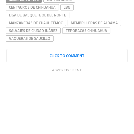
CENTAUROS DE CHIHUAHUA
LBN
LIGA DE BASQUETBOL DEL NORTE
MANZANERAS DE CUAUHTÉMOC
MEMBRILLERAS DE ALDAMA
SALVAJES DE CIUDAD JUÁREZ
TEPORACAS CHIHUAHUA
VAQUERAS DE SAUCILLO
CLICK TO COMMENT
ADVERTISEMENT