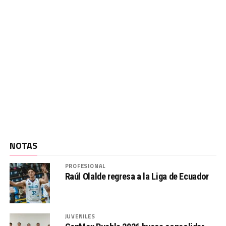
NOTAS
PROFESIONAL
Raúl Olalde regresa a la Liga de Ecuador
JUVENILES