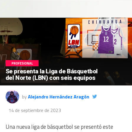
PROFESIONAL
Se presenta la Liga de Básquetbol
del Norte (LBN) con seis equipos
by
Alejandro Hernández Aragón
14 de septiembre de 2023
Una nueva liga de básquetbol se presentó este