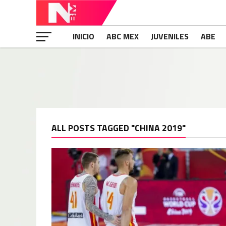
INICIO
ABC MEX
JUVENILES
ABE
ALL POSTS TAGGED "CHINA 2019"