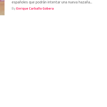
españoles que podrán intentar una nueva hazaña...
By
Enrique Carballo Gobera