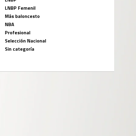
LNBP Femenil
Más baloncesto
NBA
Profesional
Selección Nacional
Sin categoría