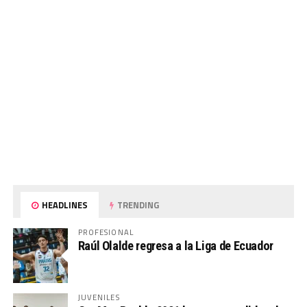
HEADLINES
TRENDING
PROFESIONAL
Raúl Olalde regresa a la Liga de Ecuador
JUVENILES