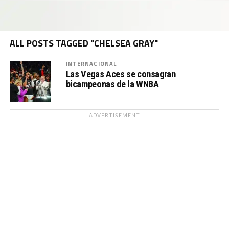
ALL POSTS TAGGED "CHELSEA GRAY"
INTERNACIONAL
Las Vegas Aces se consagran
bicampeonas de la WNBA
ADVERTISEMENT