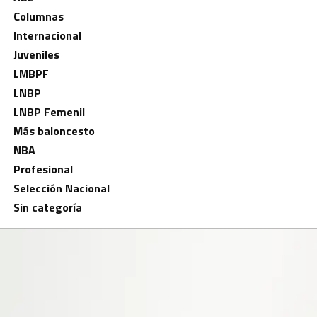
Columnas
Internacional
Juveniles
LMBPF
LNBP
LNBP Femenil
Más baloncesto
NBA
Profesional
Selección Nacional
Sin categoría