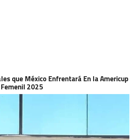
ales que México Enfrentará En la Americup
Femenil 2025