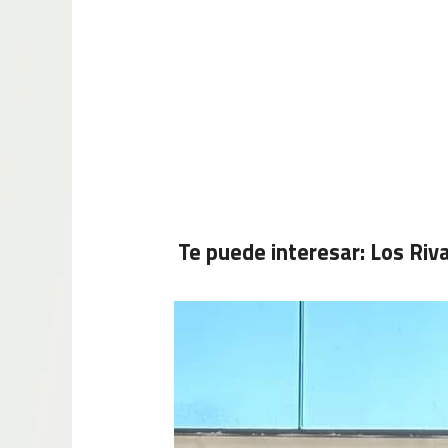
Te puede interesar:
Los Riv