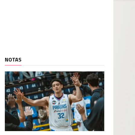
NOTAS