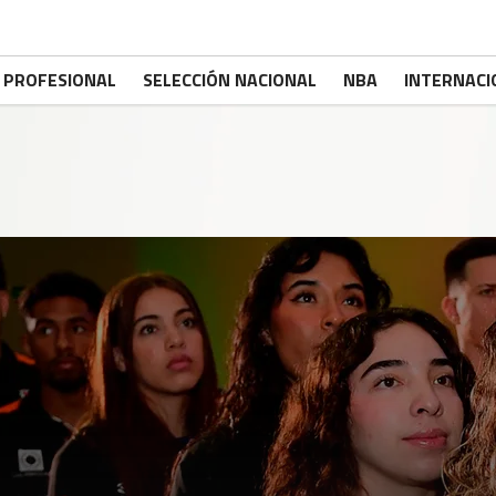
PROFESIONAL
SELECCIÓN NACIONAL
NBA
INTERNACI