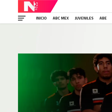
INICIO
ABC MEX
JUVENILES
ABE