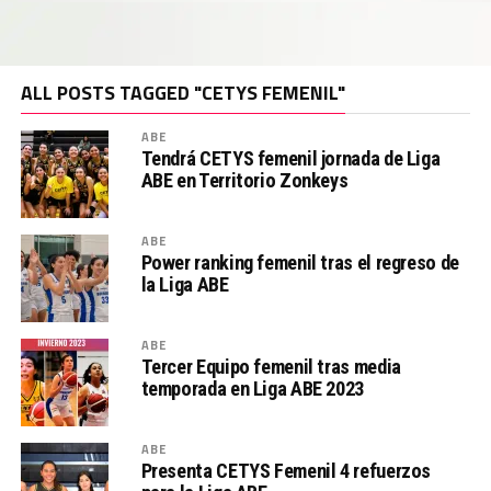
ALL POSTS TAGGED "CETYS FEMENIL"
ABE
Tendrá CETYS femenil jornada de Liga
ABE en Territorio Zonkeys
ABE
Power ranking femenil tras el regreso de
la Liga ABE
ABE
Tercer Equipo femenil tras media
temporada en Liga ABE 2023
ABE
Presenta CETYS Femenil 4 refuerzos