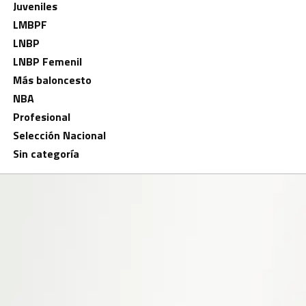
Juveniles
LMBPF
LNBP
LNBP Femenil
Más baloncesto
NBA
Profesional
Selección Nacional
Sin categoría