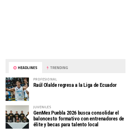
HEADLINES
TRENDING
PROFESIONAL
Raúl Olalde regresa a la Liga de Ecuador
JUVENILES
GenMex Puebla 2026 busca consolidar el
baloncesto formativo con entrenadores de
élite y becas para talento local