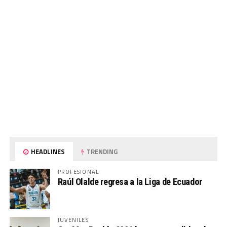
HEADLINES
TRENDING
PROFESIONAL
Raúl Olalde regresa a la Liga de Ecuador
JUVENILES