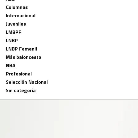
Columnas
Internacional
Juveniles
LMBPF
LNBP
LNBP Femenil
Más baloncesto
NBA
Profesional
Selección Nacional
Sin categoría