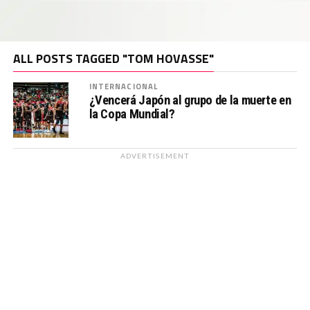
ALL POSTS TAGGED "TOM HOVASSE"
INTERNACIONAL
¿Vencerá Japón al grupo de la muerte en
la Copa Mundial?
ADVERTISEMENT