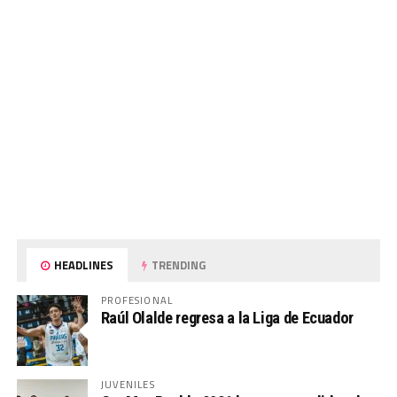
HEADLINES
TRENDING
PROFESIONAL
Raúl Olalde regresa a la Liga de Ecuador
JUVENILES