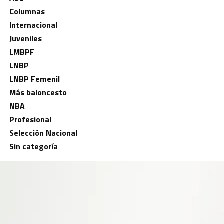
Columnas
Internacional
Juveniles
LMBPF
LNBP
LNBP Femenil
Más baloncesto
NBA
Profesional
Selección Nacional
Sin categoría