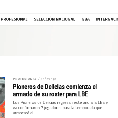
PROFESIONAL
SELECCIÓN NACIONAL
NBA
INTERNACI
PROFESIONAL
/ 3 años ago
Pioneros de Delicias comienza el
armado de su roster para LBE
Los Pioneros de Delicias regresan este año a la LBE y
ya confirmaron 7 jugadores para la temporada que
arrancará el...