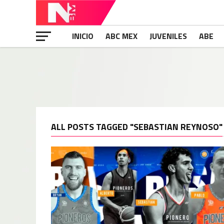
INICIO
ABC MEX
JUVENILES
ABE
ALL POSTS TAGGED "SEBASTIAN REYNOSO"