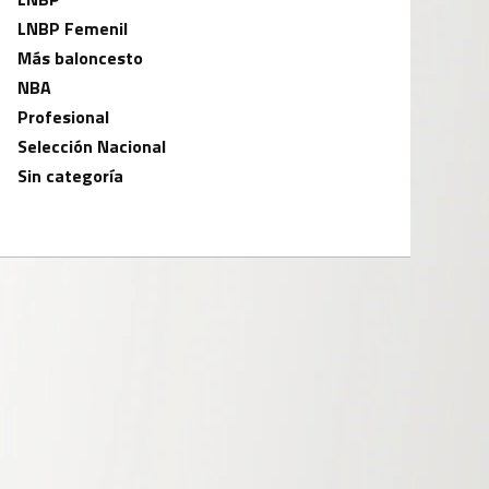
LNBP Femenil
Más baloncesto
NBA
Profesional
Selección Nacional
Sin categoría