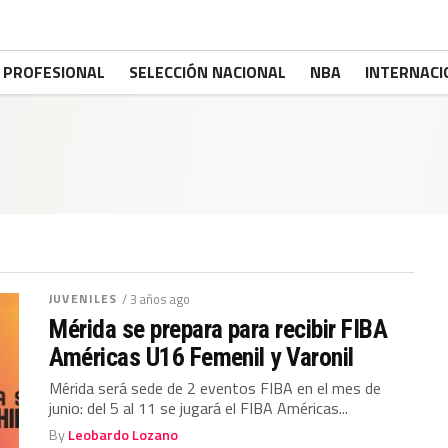
PROFESIONAL
SELECCIÓN NACIONAL
NBA
INTERNACI
JUVENILES
/ 3 años ago
Mérida se prepara para recibir FIBA
Américas U16 Femenil y Varonil
Mérida será sede de 2 eventos FIBA en el mes de
junio: del 5 al 11 se jugará el FIBA Américas...
By
Leobardo Lozano