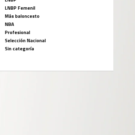
LNBP Femenil
Más baloncesto
NBA
Profesional
Selección Nacional
Sin categoría