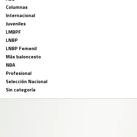
Columnas
Internacional
Juveniles
LMBPF
LNBP
LNBP Femenil
Más baloncesto
NBA
Profesional
Selección Nacional
Sin categoría