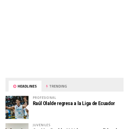
HEADLINES
TRENDING
PROFESIONAL
Raúl Olalde regresa a la Liga de Ecuador
JUVENILES