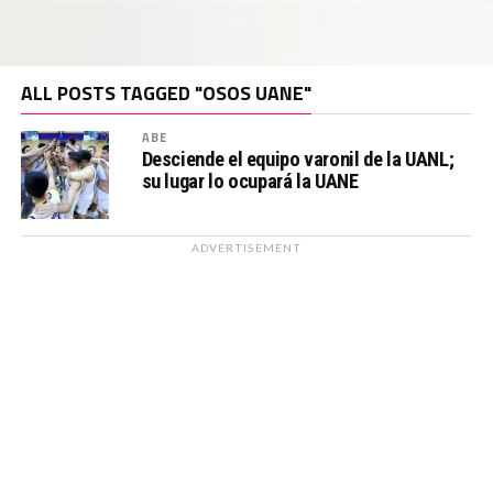
ALL POSTS TAGGED "OSOS UANE"
ABE
Desciende el equipo varonil de la UANL;
su lugar lo ocupará la UANE
ADVERTISEMENT