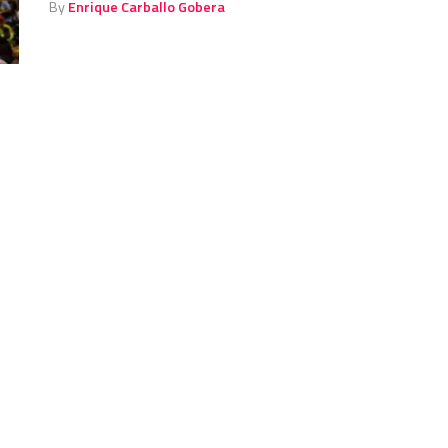
By
Enrique Carballo Gobera