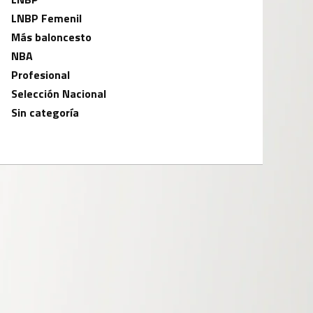
LNBP Femenil
Más baloncesto
NBA
Profesional
Selección Nacional
Sin categoría