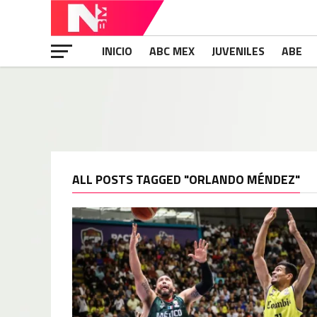
INICIO
ABC MEX
JUVENILES
ABE
ALL POSTS TAGGED "ORLANDO MÉNDEZ"