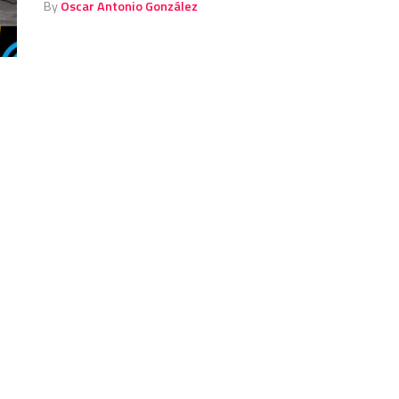
By
Oscar Antonio González