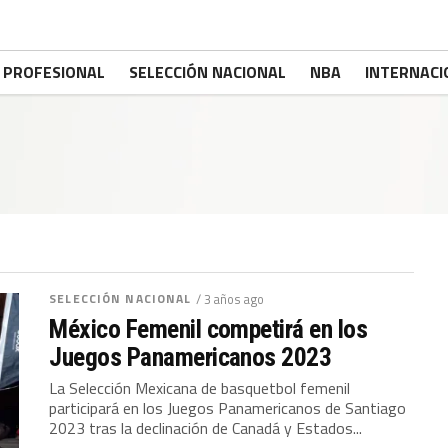
PROFESIONAL
SELECCIÓN NACIONAL
NBA
INTERNACI
SELECCIÓN NACIONAL
/ 3 años ago
México Femenil competirá en los
Juegos Panamericanos 2023
La Selección Mexicana de basquetbol femenil
participará en los Juegos Panamericanos de Santiago
2023 tras la declinación de Canadá y Estados...