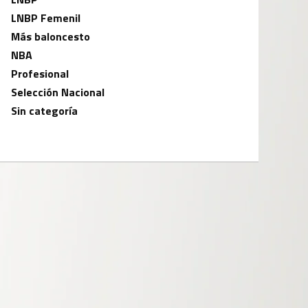
LNBP Femenil
Más baloncesto
NBA
Profesional
Selección Nacional
Sin categoría