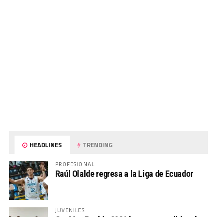
HEADLINES
TRENDING
PROFESIONAL
Raúl Olalde regresa a la Liga de Ecuador
JUVENILES