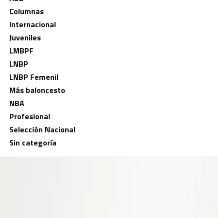
Columnas
Internacional
Juveniles
LMBPF
LNBP
LNBP Femenil
Más baloncesto
NBA
Profesional
Selección Nacional
Sin categoría