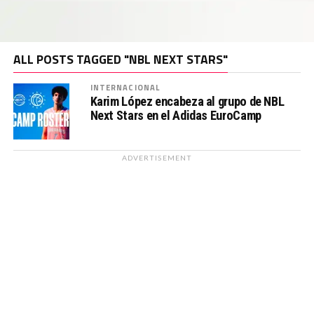
ALL POSTS TAGGED "NBL NEXT STARS"
INTERNACIONAL
Karim López encabeza al grupo de NBL
Next Stars en el Adidas EuroCamp
ADVERTISEMENT