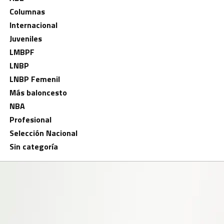
Columnas
Internacional
Juveniles
LMBPF
LNBP
LNBP Femenil
Más baloncesto
NBA
Profesional
Selección Nacional
Sin categoría