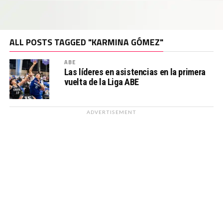
ALL POSTS TAGGED "KARMINA GÓMEZ"
ABE
Las líderes en asistencias en la primera
vuelta de la Liga ABE
ADVERTISEMENT