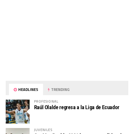
HEADLINES
TRENDING
PROFESIONAL
Raúl Olalde regresa a la Liga de Ecuador
JUVENILES