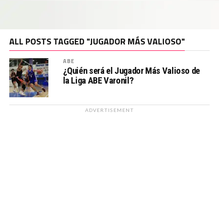
ALL POSTS TAGGED "JUGADOR MÁS VALIOSO"
ABE
¿Quién será el Jugador Más Valioso de
la Liga ABE Varonil?
ADVERTISEMENT