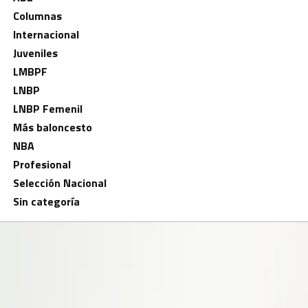
Columnas
Internacional
Juveniles
LMBPF
LNBP
LNBP Femenil
Más baloncesto
NBA
Profesional
Selección Nacional
Sin categoría