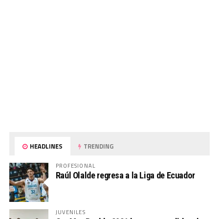
HEADLINES
TRENDING
PROFESIONAL
Raúl Olalde regresa a la Liga de Ecuador
JUVENILES