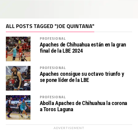
ALL POSTS TAGGED "JOE QUINTANA"
PROFESIONAL
Apaches de Chihuahua están en la gran
final de la LBE 2024
PROFESIONAL
Apaches consigue su octavo triunfo y
se pone líder de la LBE
PROFESIONAL
Abolla Apaches de Chihuahua la corona
a Toros Laguna
ADVERTISEMENT