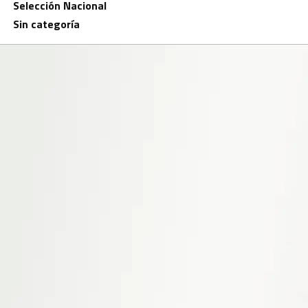
Selección Nacional
Sin categoría