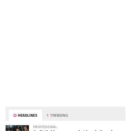
HEADLINES
TRENDING
PROFESIONAL