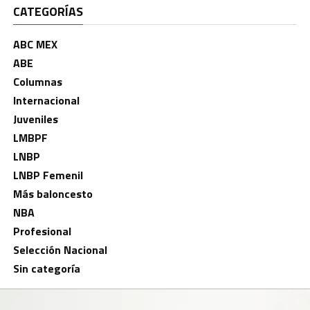
CATEGORÍAS
ABC MEX
ABE
Columnas
Internacional
Juveniles
LMBPF
LNBP
LNBP Femenil
Más baloncesto
NBA
Profesional
Selección Nacional
Sin categoría