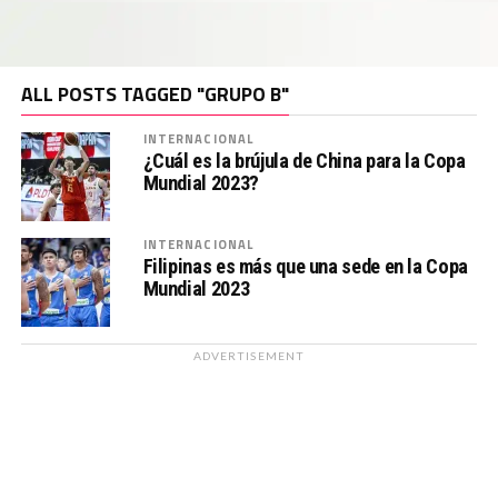
ALL POSTS TAGGED "GRUPO B"
INTERNACIONAL
¿Cuál es la brújula de China para la Copa
Mundial 2023?
INTERNACIONAL
Filipinas es más que una sede en la Copa
Mundial 2023
ADVERTISEMENT