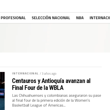
PROFESIONAL
SELECCIÓN NACIONAL
NBA
INTERNACI
INTERNACIONAL
/ 3 años ago
Centauros y Antioquía avanzan al
Final Four de la WBLA
Las Chihuahuenses y colombianas aseguraron su pase
al final four de la primera edición de la Women's
Basketball League of Americas...