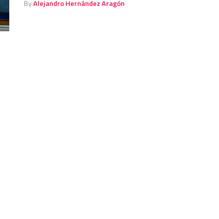
By
Alejandro Hernández Aragón