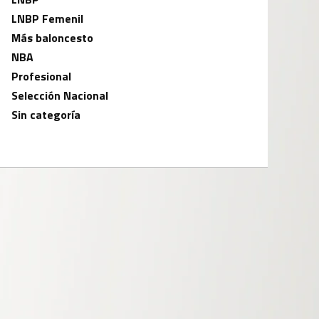
LNBP Femenil
Más baloncesto
NBA
Profesional
Selección Nacional
Sin categoría