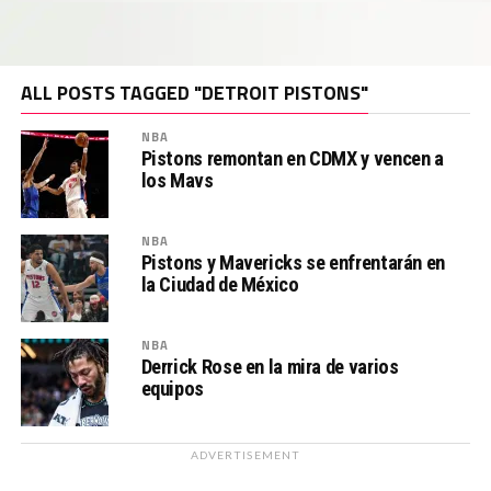
ALL POSTS TAGGED "DETROIT PISTONS"
NBA
Pistons remontan en CDMX y vencen a
los Mavs
NBA
Pistons y Mavericks se enfrentarán en
la Ciudad de México
NBA
Derrick Rose en la mira de varios
equipos
ADVERTISEMENT