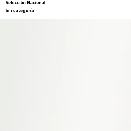
Selección Nacional
Sin categoría