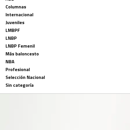
Columnas
Internacional
Juveniles
LMBPF
LNBP
LNBP Femenil
Más baloncesto
NBA
Profesional
Selección Nacional
Sin categoría