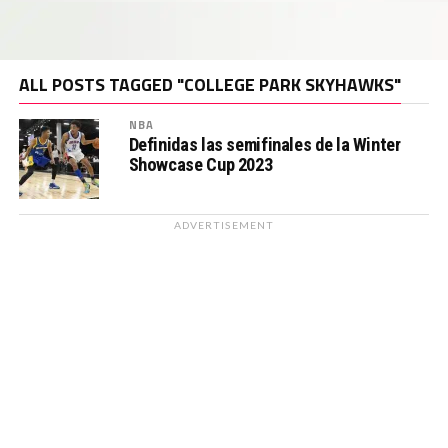
ALL POSTS TAGGED "COLLEGE PARK SKYHAWKS"
NBA
Definidas las semifinales de la Winter
Showcase Cup 2023
ADVERTISEMENT