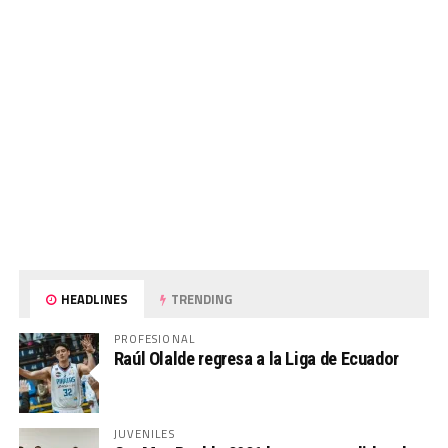
HEADLINES
TRENDING
PROFESIONAL
Raúl Olalde regresa a la Liga de Ecuador
JUVENILES