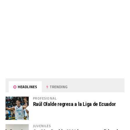
HEADLINES
TRENDING
PROFESIONAL
Raúl Olalde regresa a la Liga de Ecuador
JUVENILES