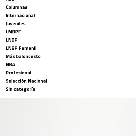
Columnas
Internacional
Juveniles
LMBPF
LNBP
LNBP Femenil
Más baloncesto
NBA
Profesional
Selección Nacional
Sin categoría