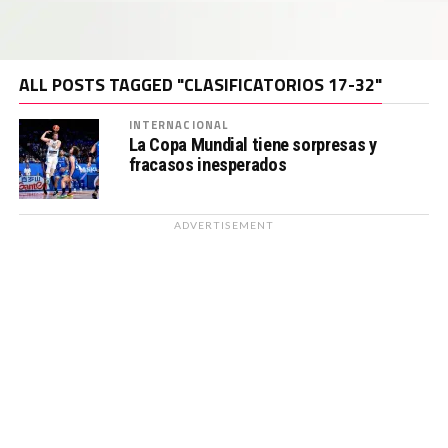
ALL POSTS TAGGED "CLASIFICATORIOS 17-32"
INTERNACIONAL
La Copa Mundial tiene sorpresas y
fracasos inesperados
ADVERTISEMENT