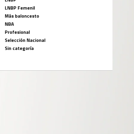
LNBP Femenil
Más baloncesto
NBA
Profesional
Selección Nacional
Sin categoría