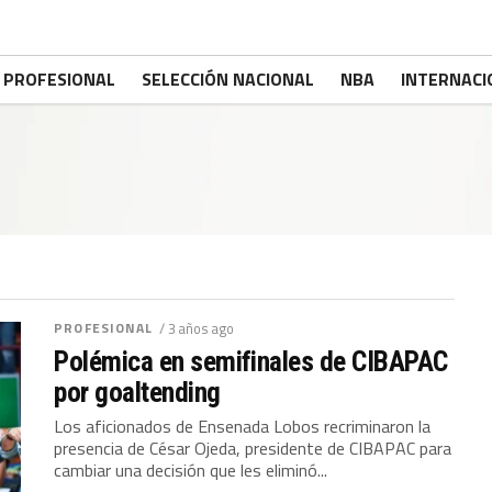
PROFESIONAL
SELECCIÓN NACIONAL
NBA
INTERNACI
PROFESIONAL
/ 3 años ago
Polémica en semifinales de CIBAPAC
por goaltending
Los aficionados de Ensenada Lobos recriminaron la
presencia de César Ojeda, presidente de CIBAPAC para
cambiar una decisión que les eliminó...