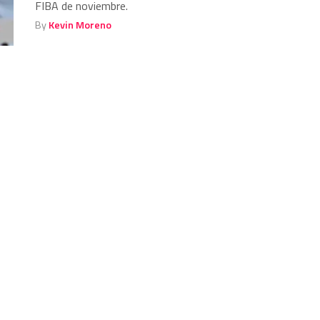
FIBA de noviembre.
By
Kevin Moreno