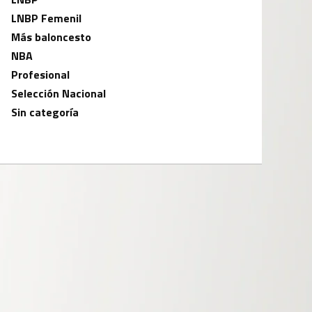
LNBP Femenil
Más baloncesto
NBA
Profesional
Selección Nacional
Sin categoría