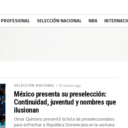
PROFESIONAL
SELECCIÓN NACIONAL
NBA
INTERNACI
SELECCIÓN NACIONAL
/ 10 meses ago
México presenta su preselección:
Continuidad, juventud y nombres que
ilusionan
Omar Quintero presentó la lista de preseleccionados
para enfrentar a República Dominicana en la ventana