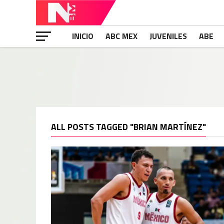
INICIO
ABC MEX
JUVENILES
ABE
ALL POSTS TAGGED "BRIAN MARTÍNEZ"