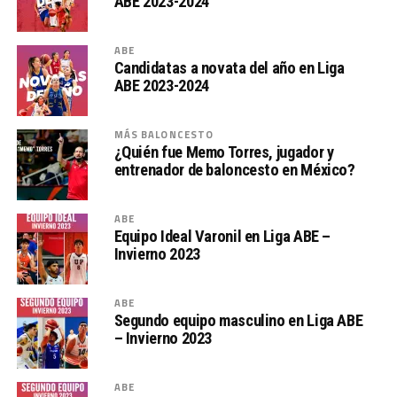
ABE 2023-2024
ABE
Candidatas a novata del año en Liga
ABE 2023-2024
MÁS BALONCESTO
¿Quién fue Memo Torres, jugador y
entrenador de baloncesto en México?
ABE
Equipo Ideal Varonil en Liga ABE –
Invierno 2023
ABE
Segundo equipo masculino en Liga ABE
– Invierno 2023
ABE