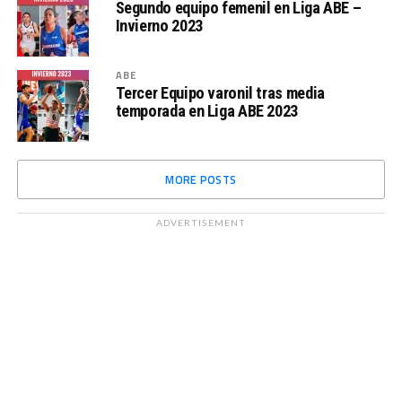
Segundo equipo femenil en Liga ABE –
Invierno 2023
ABE
Tercer Equipo varonil tras media
temporada en Liga ABE 2023
MORE POSTS
ADVERTISEMENT