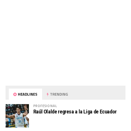
HEADLINES
TRENDING
PROFESIONAL
Raúl Olalde regresa a la Liga de Ecuador