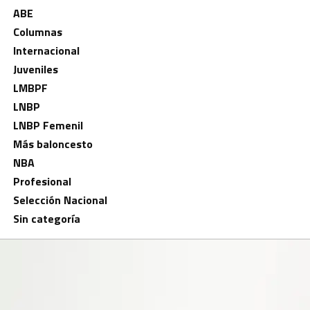
ABE
Columnas
Internacional
Juveniles
LMBPF
LNBP
LNBP Femenil
Más baloncesto
NBA
Profesional
Selección Nacional
Sin categoría