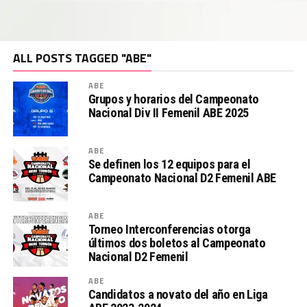
ALL POSTS TAGGED "ABE"
ABE
Grupos y horarios del Campeonato
Nacional Div II Femenil ABE 2025
ABE
Se definen los 12 equipos para el
Campeonato Nacional D2 Femenil ABE
ABE
Torneo Interconferencias otorga
últimos dos boletos al Campeonato
Nacional D2 Femenil
ABE
Candidatos a novato del año en Liga