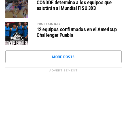
CONDDE determina a los equipos que
asistirán al Mundial FISU 3X3
PROFESIONAL
12 equipos confirmados en el Americup
Challenger Puebla
MORE POSTS
ADVERTISEMENT