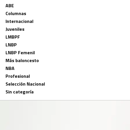
ABE
Columnas
Internacional
Juveniles
LMBPF
LNBP
LNBP Femenil
Más baloncesto
NBA
Profesional
Selección Nacional
Sin categoría