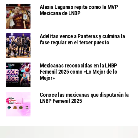
Alexia Lagunas repite como la MVP
Mexicana de LNBP
Adelitas vence a Panteras y culmina la
fase regular en el tercer puesto
Mexicanas reconocidas en la LNBP
Femenil 2025 como «Lo Mejor de lo
Mejor»
Conoce las mexicanas que disputarán la
LNBP Femenil 2025