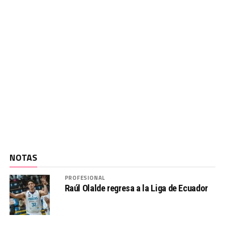
NOTAS
PROFESIONAL
Raúl Olalde regresa a la Liga de Ecuador