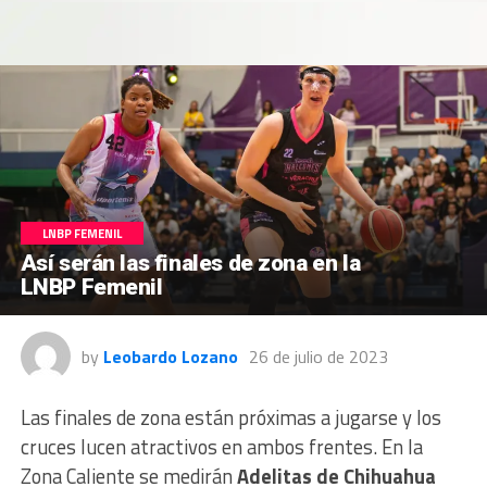
LNBP FEMENIL
Así serán las finales de zona en la
LNBP Femenil
by
Leobardo Lozano
26 de julio de 2023
Las finales de zona están próximas a jugarse y los
cruces lucen atractivos en ambos frentes. En la
Zona Caliente se medirán
Adelitas de Chihuahua