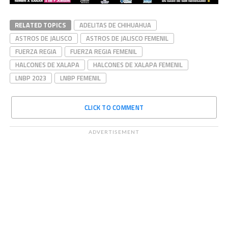
RELATED TOPICS
ADELITAS DE CHIHUAHUA
ASTROS DE JALISCO
ASTROS DE JALISCO FEMENIL
FUERZA REGIA
FUERZA REGIA FEMENIL
HALCONES DE XALAPA
HALCONES DE XALAPA FEMENIL
LNBP 2023
LNBP FEMENIL
CLICK TO COMMENT
ADVERTISEMENT