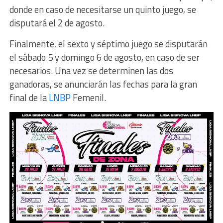
donde en caso de necesitarse un quinto juego, se
disputará el 2 de agosto.
Finalmente, el sexto y séptimo juego se disputarán
el sábado 5 y domingo 6 de agosto, en caso de ser
necesarios. Una vez se determinen las dos
ganadoras, se anunciarán las fechas para la gran
final de la
LNBP
Femenil.