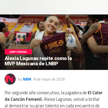
LNBP FEMENIL
Alexia Lagunas repite como la
MVP Mexicana de LNBP
by
NBM
8 de mayo de 2026
Por segundo año consecutivo, la jugadora de
El Calor
de Cancún Femenil
, Alexia Lagunas, volvió a brillar
al demostrar su gran talento en cada encuentro de