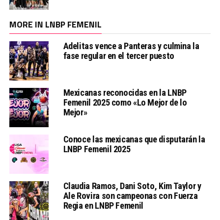
MORE IN LNBP FEMENIL
Adelitas vence a Panteras y culmina la
fase regular en el tercer puesto
Mexicanas reconocidas en la LNBP
Femenil 2025 como «Lo Mejor de lo
Mejor»
Conoce las mexicanas que disputarán la
LNBP Femenil 2025
Claudia Ramos, Dani Soto, Kim Taylor y
Ale Rovira son campeonas con Fuerza
Regia en LNBP Femenil