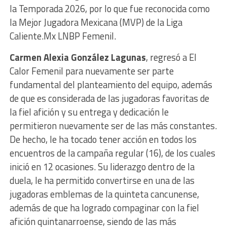
la Temporada 2026, por lo que fue reconocida como
la Mejor Jugadora Mexicana (MVP) de la Liga
Caliente.Mx LNBP Femenil.
Carmen Alexia González Lagunas
, regresó a El
Calor Femenil para nuevamente ser parte
fundamental del planteamiento del equipo, además
de que es considerada de las jugadoras favoritas de
la fiel afición y su entrega y dedicación le
permitieron nuevamente ser de las más constantes.
De hecho, le ha tocado tener acción en todos los
encuentros de la campaña regular (16), de los cuales
inició en 12 ocasiones. Su liderazgo dentro de la
duela, le ha permitido convertirse en una de las
jugadoras emblemas de la quinteta cancunense,
además de que ha logrado compaginar con la fiel
afición quintanarroense, siendo de las más