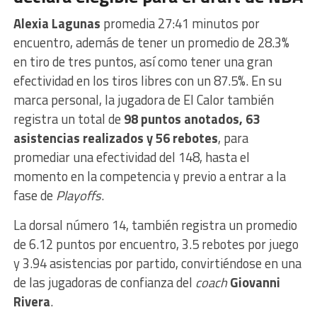
Alexia Lagunas
promedia 27:41 minutos por
encuentro, además de tener un promedio de 28.3%
en tiro de tres puntos, así como tener una gran
efectividad en los tiros libres con un 87.5%. En su
marca personal, la jugadora de El Calor también
registra un total de
98 puntos anotados, 63
asistencias realizados y 56 rebotes
, para
promediar una efectividad del 148, hasta el
momento en la competencia y previo a entrar a la
fase de
Playoffs
.
La dorsal número 14, también registra un promedio
de 6.12 puntos por encuentro, 3.5 rebotes por juego
y 3.94 asistencias por partido, convirtiéndose en una
de las jugadoras de confianza del
coach
Giovanni
Rivera
.