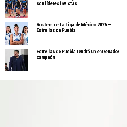
son líderes invictas
Rosters de La Liga de México 2026 –
Estrellas de Puebla
Estrellas de Puebla tendrá un entrenador
campeón