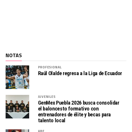
NOTAS
PROFESIONAL
Raúl Olalde regresa a la Liga de Ecuador
JUVENILES
GenMex Puebla 2026 busca consolidar
el baloncesto formativo con
entrenadores de élite y becas para
talento local
ABE