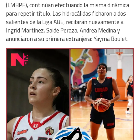
(LMBPF), continúan efectuando la misma dinámica
para repetir título. Las hidrocálidas ficharon a dos
salientes de la Liga ABE, recibirán nuevamente a
Ingrid Martínez, Saide Peraza, Andrea Medina y
anunciaron a su primera extranjera: Yayma Boulet.