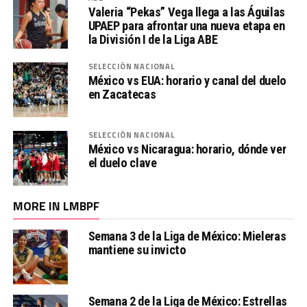
Valeria “Pekas” Vega llega a las Águilas
UPAEP para afrontar una nueva etapa en
la División I de la Liga ABE
SELECCIÓN NACIONAL
México vs EUA: horario y canal del duelo
en Zacatecas
SELECCIÓN NACIONAL
México vs Nicaragua: horario, dónde ver
el duelo clave
MORE IN LMBPF
Semana 3 de la Liga de México: Mieleras
mantiene su invicto
Semana 2 de la Liga de México: Estrellas