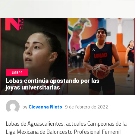
LMBPF
Lobas continúa apostando por las
joyas universitarias
by
Giovanna Nieto
9 de febrero de 2022
Lobas de Aguascalientes, actuales Campeonas de la
Liga Mexicana de Baloncesto Profesional Femenil