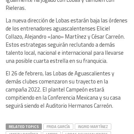
Rieleras.
La nueva dirección de Lobas estarán baja las órdenes
de los entrenadores aguascalentenses Eliciel
Collazo, Alejandro «Jano» Martínez y César Carreón.
Estos estrategas seguirán reclutando a demás
talento local, nacional e internacional para llevarse
una posible cuarta estrella en su franquicia.
El 26 de febrero, las Lobas de Aguascalientes y
demás clubes comenzaron su trayecto en la
campaña 2022. El plantel Campeón estará
compitiendo en la Conferencia Mexicana y su casa
seguirá siendo el Auditorio Hermanos Carreón.
RELATED TOPICS
FRIDA GARCÍA
INGRID MARTÍNEZ