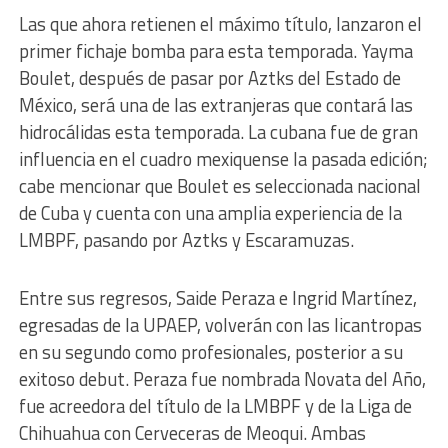
Las que ahora retienen el máximo título, lanzaron el
primer fichaje bomba para esta temporada. Yayma
Boulet, después de pasar por Aztks del Estado de
México, será una de las extranjeras que contará las
hidrocálidas esta temporada. La cubana fue de gran
influencia en el cuadro mexiquense la pasada edición;
cabe mencionar que Boulet es seleccionada nacional
de Cuba y cuenta con una amplia experiencia de la
LMBPF, pasando por Aztks y Escaramuzas.
Entre sus regresos, Saide Peraza e Ingrid Martínez,
egresadas de la UPAEP, volverán con las licantropas
en su segundo como profesionales, posterior a su
exitoso debut. Peraza fue nombrada Novata del Año,
fue acreedora del título de la LMBPF y de la Liga de
Chihuahua con Cerveceras de Meoqui. Ambas