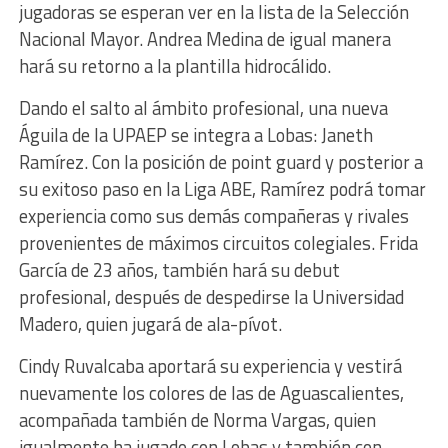
jugadoras se esperan ver en la lista de la Selección
Nacional Mayor. Andrea Medina de igual manera
hará su retorno a la plantilla hidrocálido.
Dando el salto al ámbito profesional, una nueva
Águila de la UPAEP se integra a Lobas: Janeth
Ramírez. Con la posición de point guard y posterior a
su exitoso paso en la Liga ABE, Ramírez podrá tomar
experiencia como sus demás compañeras y rivales
provenientes de máximos circuitos colegiales. Frida
García de 23 años, también hará su debut
profesional, después de despedirse la Universidad
Madero, quien jugará de ala-pívot.
Cindy Ruvalcaba aportará su experiencia y vestirá
nuevamente los colores de las de Aguascalientes,
acompañada también de Norma Vargas, quien
igualmente ha jugado con Lobas y también con