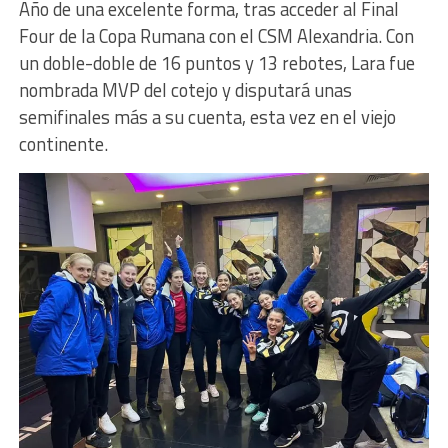
Año de una excelente forma, tras acceder al Final
Four de la Copa Rumana con el CSM Alexandria. Con
un doble-doble de 16 puntos y 13 rebotes, Lara fue
nombrada MVP del cotejo y disputará unas
semifinales más a su cuenta, esta vez en el viejo
continente.