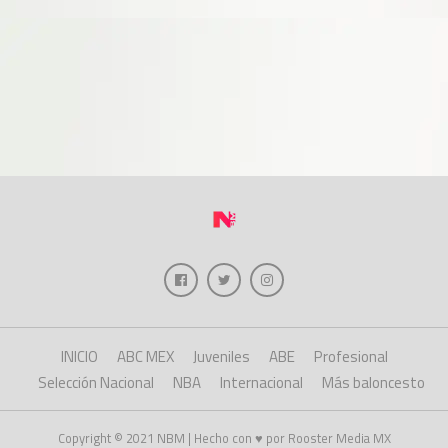
INICIO
ABC MEX
Juveniles
ABE
Profesional
Selección Nacional
NBA
Internacional
Más baloncesto
Copyright © 2021 NBM | Hecho con ♥ por Rooster Media MX