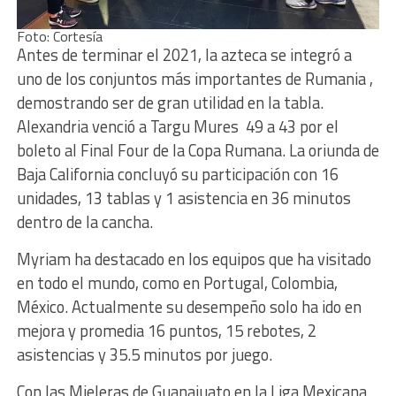
Foto: Cortesía
Antes de terminar el 2021, la azteca se integró a
uno de los conjuntos más importantes de Rumania ,
demostrando ser de gran utilidad en la tabla.
Alexandria venció a Targu Mures 49 a 43 por el
boleto al Final Four de la Copa Rumana. La oriunda de
Baja California concluyó su participación con 16
unidades, 13 tablas y 1 asistencia en 36 minutos
dentro de la cancha.
Myriam ha destacado en los equipos que ha visitado
en todo el mundo, como en Portugal, Colombia,
México. Actualmente su desempeño solo ha ido en
mejora y promedia 16 puntos, 15 rebotes, 2
asistencias y 35.5 minutos por juego.
Con las Mieleras de Guanajuato en la Liga Mexicana