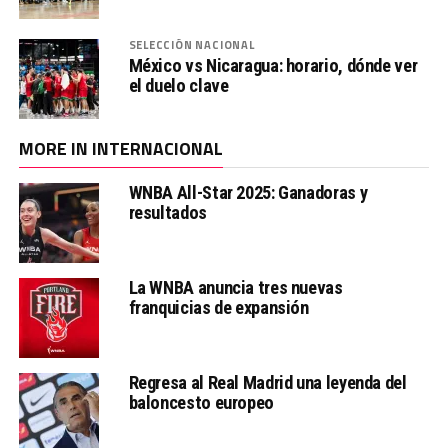
SELECCIÓN NACIONAL
México vs Nicaragua: horario, dónde ver
el duelo clave
MORE IN INTERNACIONAL
WNBA All-Star 2025: Ganadoras y
resultados
La WNBA anuncia tres nuevas
franquicias de expansión
Regresa al Real Madrid una leyenda del
baloncesto europeo