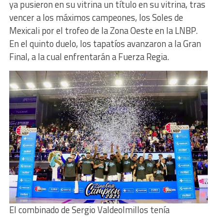
ya pusieron en su vitrina un título en su vitrina, tras
vencer a los máximos campeones, los Soles de
Mexicali por el trofeo de la Zona Oeste en la LNBP.
En el quinto duelo, los tapatíos avanzaron a la Gran
Final, a la cual enfrentarán a Fuerza Regia.
El combinado de Sergio Valdeolmillos tenía