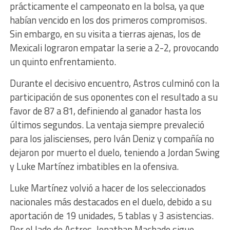
prácticamente el campeonato en la bolsa, ya que
habían vencido en los dos primeros compromisos.
Sin embargo, en su visita a tierras ajenas, los de
Mexicali lograron empatar la serie a 2-2, provocando
un quinto enfrentamiento.
Durante el decisivo encuentro, Astros culminó con la
participación de sus oponentes con el resultado a su
favor de 87 a 81, definiendo al ganador hasta los
últimos segundos. La ventaja siempre prevaleció
para los jaliscienses, pero Iván Deniz y compañía no
dejaron por muerto el duelo, teniendo a Jordan Swing
y Luke Martínez imbatibles en la ofensiva.
Luke Martínez volvió a hacer de los seleccionados
nacionales más destacados en el duelo, debido a su
aportación de 19 unidades, 5 tablas y 3 asistencias.
Por el lado de Astros, Jonathan Machado sigue