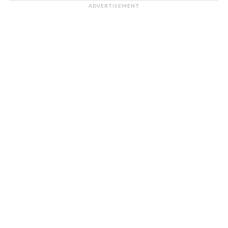
ADVERTISEMENT