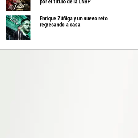
por el título de la LNBP
Enrique Zúñiga y un nuevo reto
regresando a casa