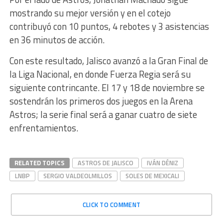
mostrando su mejor versión y en el cotejo
contribuyó con 10 puntos, 4 rebotes y 3 asistencias
en 36 minutos de acción.
Con este resultado, Jalisco avanzó a la Gran Final de
la Liga Nacional, en donde Fuerza Regia será su
siguiente contrincante. El 17 y 18 de noviembre se
sostendrán los primeros dos juegos en la Arena
Astros; la serie final será a ganar cuatro de siete
enfrentamientos.
RELATED TOPICS
ASTROS DE JALISCO
IVÁN DÉNIZ
LNBP
SERGIO VALDEOLMILLOS
SOLES DE MEXICALI
CLICK TO COMMENT