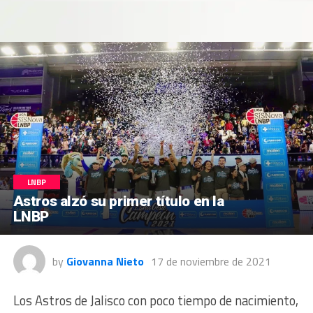
LNBP
Astros alzó su primer título en la
LNBP
by
Giovanna Nieto
17 de noviembre de 2021
Los Astros de Jalisco con poco tiempo de nacimiento,