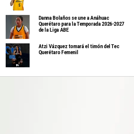
Danna Bolaños se une a Anáhuac
Querétaro para la Temporada 2026-2027
de la Liga ABE
Atzi Vázquez tomará el timón del Tec
Querétaro Femenil