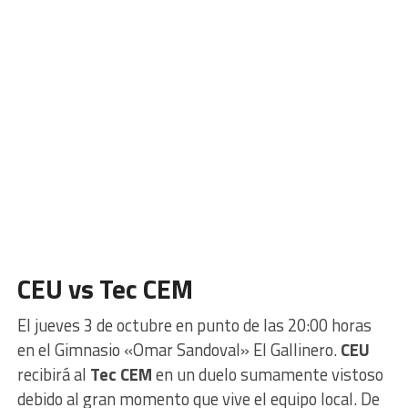
CEU vs Tec CEM
El jueves 3 de octubre en punto de las 20:00 horas
en el Gimnasio «Omar Sandoval» El Gallinero.
CEU
recibirá al
Tec CEM
en un duelo sumamente vistoso
debido al gran momento que vive el equipo local. De