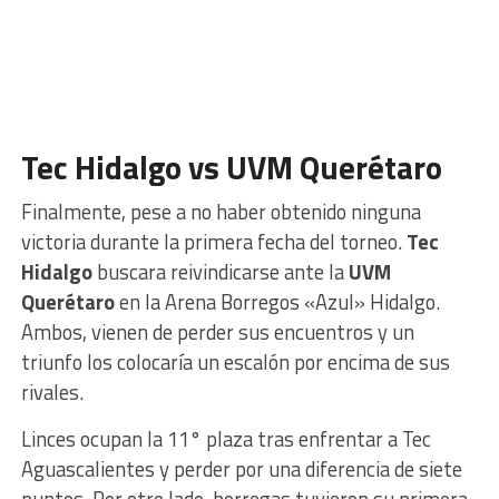
Tec Hidalgo vs UVM Querétaro
Finalmente, pese a no haber obtenido ninguna
victoria durante la primera fecha del torneo.
Tec
Hidalgo
buscara reivindicarse ante la
UVM
Querétaro
en la Arena Borregos «Azul» Hidalgo.
Ambos, vienen de perder sus encuentros y un
triunfo los colocaría un escalón por encima de sus
rivales.
Linces ocupan la 11° plaza tras enfrentar a Tec
Aguascalientes y perder por una diferencia de siete