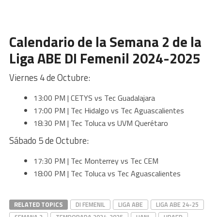
Calendario de la Semana 2 de la
Liga ABE DI Femenil 2024-2025
Viernes 4 de Octubre:
13:00 PM | CETYS vs Tec Guadalajara
17:00 PM | Tec Hidalgo vs Tec Aguascalientes
18:30 PM | Tec Toluca vs UVM Querétaro
Sábado 5 de Octubre:
17:30 PM | Tec Monterrey vs Tec CEM
18:00 PM | Tec Toluca vs Tec Aguascalientes
RELATED TOPICS
DI FEMENIL
LIGA ABE
LIGA ABE 24-25