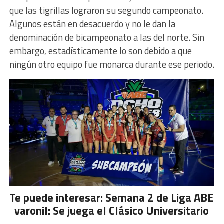
que las tigrillas lograron su segundo campeonato.
Algunos están en desacuerdo y no le dan la
denominación de bicampeonato a las del norte. Sin
embargo, estadísticamente lo son debido a que
ningún otro equipo fue monarca durante ese periodo.
Te puede interesar: Semana 2 de Liga ABE
varonil: Se juega el Clásico Universitario