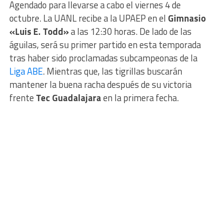
Agendado para llevarse a cabo el viernes 4 de
octubre. La UANL recibe a la UPAEP en el
Gimnasio
«Luis E. Todd»
a las 12:30 horas. De lado de las
águilas, será su primer partido en esta temporada
tras haber sido proclamadas subcampeonas de la
Liga ABE
. Mientras que, las tigrillas buscarán
mantener la buena racha después de su victoria
frente
Tec Guadalajara
en la primera fecha.