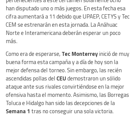
han disputado uno o más juegos. En esta fecha esa
cifra aumentará a 11 debido que UPAEP, CETYS y Tec
CEM se estrenarán en esta jornada. La Anáhuac
Norte e Interamericana deberán esperar un poco
más.
Como era de esperarse,
Tec Monterrey
inició de muy
buena forma esta campaña y a día de hoy son la
mejor defensa del torneo. Sin embargo, las recién
ascendidas pollas del
CEU
demostraron un sólido
ataque ante sus rivales convirtiéndose en la mejor
ofensiva hasta el momento. Asimismo, las Borregas
Toluca e Hidalgo han sido las decepciones de la
Semana 1
tras no conseguir una sola victoria.