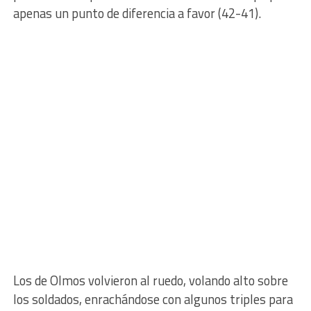
apenas un punto de diferencia a favor (42-41).
Los de Olmos volvieron al ruedo, volando alto sobre
los soldados, enrachándose con algunos triples para