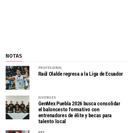
NOTAS
PROFESIONAL
Raúl Olalde regresa a la Liga de Ecuador
JUVENILES
GenMex Puebla 2026 busca consolidar
el baloncesto formativo con
entrenadores de élite y becas para
talento local
ABE