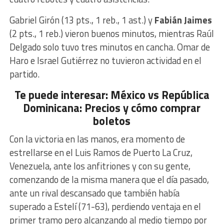
Gabriel Girón (13 pts., 1 reb., 1 ast.) y
Fabián Jaimes
(2 pts., 1 reb.) vieron buenos minutos, mientras Raúl
Delgado solo tuvo tres minutos en cancha. Omar de
Haro e Israel Gutiérrez no tuvieron actividad en el
partido.
Te puede interesar: México vs República
Dominicana: Precios y cómo comprar
boletos
Con la victoria en las manos, era momento de
estrellarse en el Luis Ramos de Puerto La Cruz,
Venezuela, ante los anfitriones y con su gente,
comenzando de la misma manera que el día pasado,
ante un rival descansado que también había
superado a Estelí (71-63), perdiendo ventaja en el
primer tramo pero alcanzando al medio tiempo por