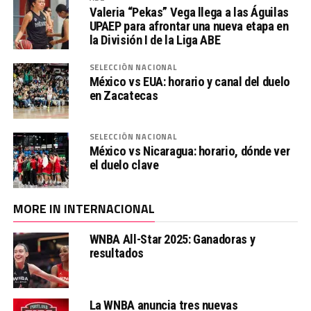
Valeria “Pekas” Vega llega a las Águilas
UPAEP para afrontar una nueva etapa en
la División I de la Liga ABE
SELECCIÓN NACIONAL
México vs EUA: horario y canal del duelo
en Zacatecas
SELECCIÓN NACIONAL
México vs Nicaragua: horario, dónde ver
el duelo clave
MORE IN INTERNACIONAL
WNBA All-Star 2025: Ganadoras y
resultados
La WNBA anuncia tres nuevas