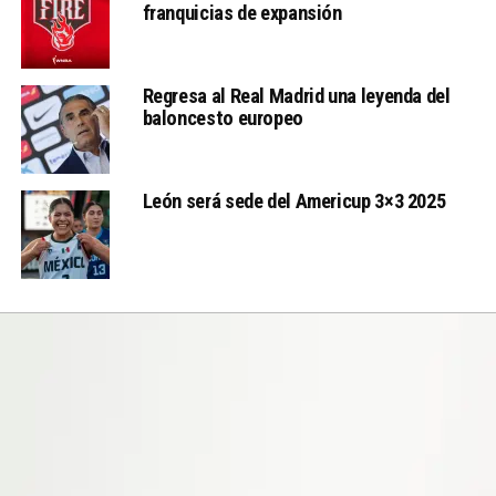
franquicias de expansión
Regresa al Real Madrid una leyenda del
baloncesto europeo
León será sede del Americup 3×3 2025