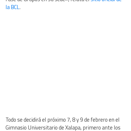
la BCL
.
Todo se decidirá el próximo 7, 8 y 9 de febrero en el
Gimnasio Universitario de Xalapa, primero ante los