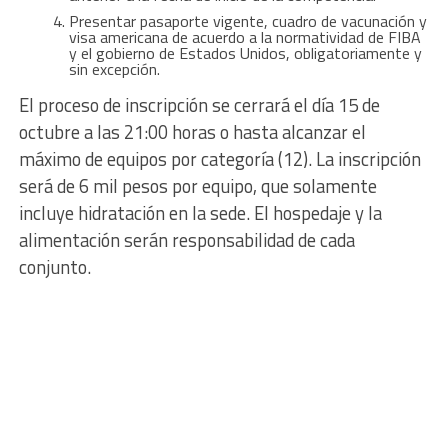
Presentar pasaporte vigente, cuadro de vacunación y
visa americana de acuerdo a la normatividad de FIBA
y el gobierno de Estados Unidos, obligatoriamente y
sin excepción.
El proceso de inscripción se cerrará el día 15 de
octubre a las 21:00 horas o hasta alcanzar el
máximo de equipos por categoría (12). La inscripción
será de 6 mil pesos por equipo, que solamente
incluye hidratación en la sede. El hospedaje y la
alimentación serán responsabilidad de cada
conjunto.