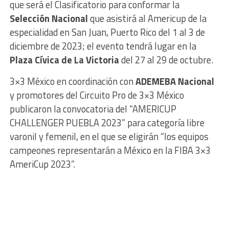
que será el Clasificatorio para conformar la
Selección Nacional
que asistirá al Americup de la
especialidad en San Juan, Puerto Rico del 1 al 3 de
diciembre de 2023; el evento tendrá lugar en la
Plaza Cívica de La Victoria
del 27 al 29 de octubre.
3×3 México en coordinación con
ADEMEBA Nacional
y promotores del Circuito Pro de 3×3 México
publicaron la convocatoria del “AMERICUP
CHALLENGER PUEBLA 2023” para categoría libre
varonil y femenil, en el que se eligirán “los equipos
campeones representarán a México en la FIBA 3×3
AmeriCup 2023”.