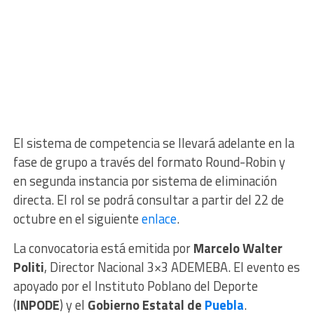
El sistema de competencia se llevará adelante en la
fase de grupo a través del formato Round-Robin y
en segunda instancia por sistema de eliminación
directa. El rol se podrá consultar a partir del 22 de
octubre en el siguiente
enlace
.
La convocatoria está emitida por
Marcelo Walter
Politi
, Director Nacional 3×3 ADEMEBA. El evento es
apoyado por el Instituto Poblano del Deporte
(
INPODE
) y el
Gobierno Estatal de
Puebla
.