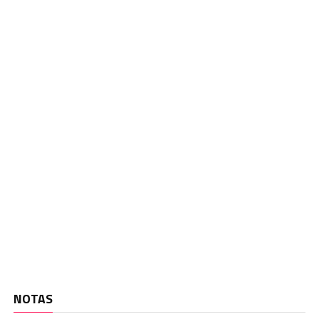
NOTAS