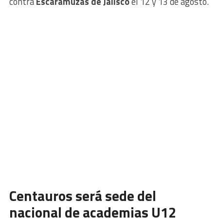
contra
Escaramuzas de Jalisco
el 12 y 13 de agosto.
Centauros será sede del
nacional de academias U12