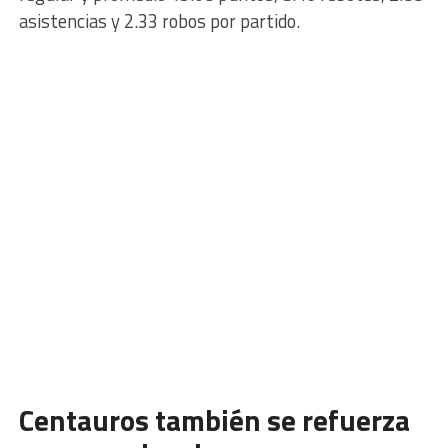
asistencias y 2.33 robos por partido.
Centauros también se refuerza