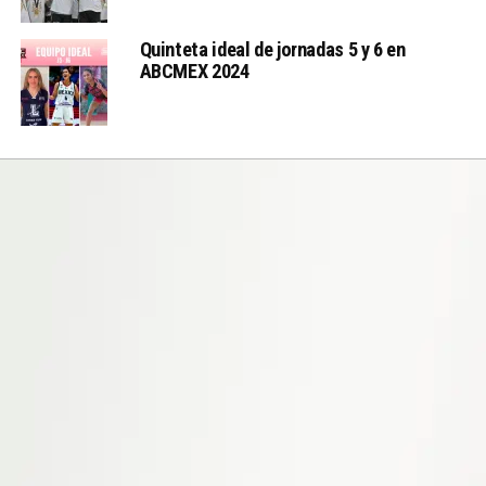
Quinteta ideal de jornadas 5 y 6 en
ABCMEX 2024