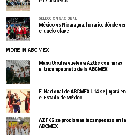
en Zacatecas
SELECCIÓN NACIONAL
México vs Nicaragua: horario, dónde ver
el duelo clave
MORE IN ABC MEX
Manu Urrutia vuelve a Aztks con miras
al tricampeonato de la ABCMEX
El Nacional de ABCMEX U14 se jugará en
el Estado de México
AZTKS se proclaman bicampeonas en la
ABCMEX