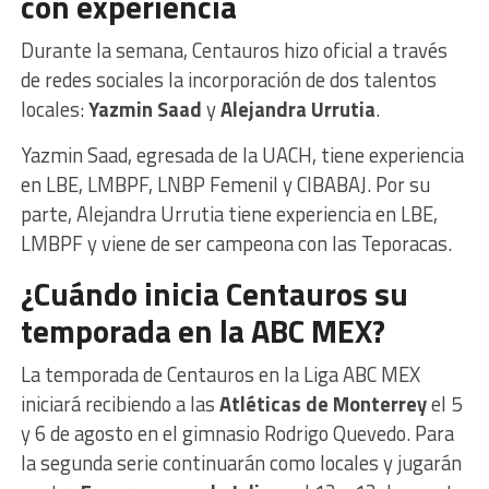
con experiencia
Durante la semana, Centauros hizo oficial a través
de redes sociales la incorporación de dos talentos
locales:
Yazmin Saad
y
Alejandra Urrutia
.
Yazmin Saad, egresada de la UACH, tiene experiencia
en LBE, LMBPF, LNBP Femenil y CIBABAJ. Por su
parte, Alejandra Urrutia tiene experiencia en LBE,
LMBPF y viene de ser campeona con las Teporacas.
¿Cuándo inicia Centauros su
temporada en la ABC MEX?
La temporada de Centauros en la Liga ABC MEX
iniciará recibiendo a las
Atléticas de Monterrey
el 5
y 6 de agosto en el gimnasio Rodrigo Quevedo. Para
la segunda serie continuarán como locales y jugarán