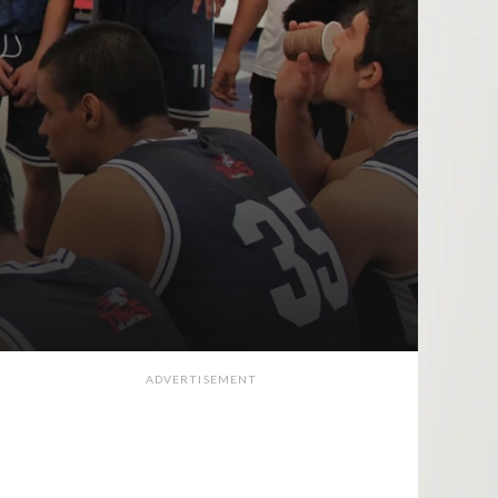
ADVERTISEMENT