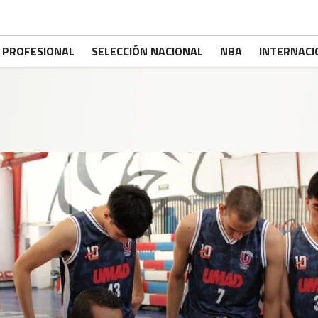
PROFESIONAL
SELECCIÓN NACIONAL
NBA
INTERNACI