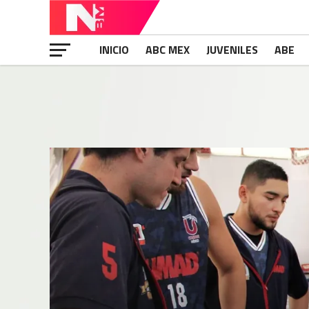
INICIO
ABC MEX
JUVENILES
ABE