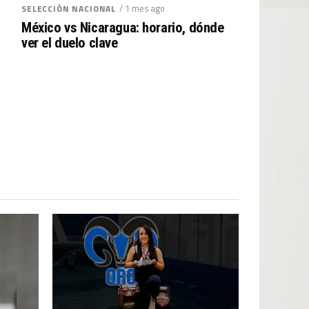
/ 1 mes ago
SELECCIÓN NACIONAL
México vs Nicaragua: horario, dónde
ver el duelo clave