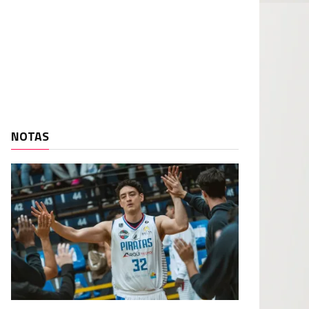
NOTAS