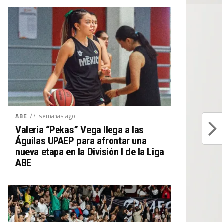
/ 4 semanas ago
ABE
Valeria “Pekas” Vega llega a las
Águilas UPAEP para afrontar una
nueva etapa en la División I de la Liga
ABE