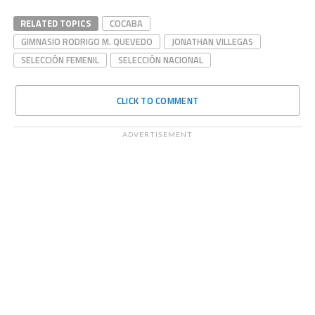
RELATED TOPICS
COCABA
GIMNASIO RODRIGO M. QUEVEDO
JONATHAN VILLEGAS
SELECCIÓN FEMENIL
SELECCIÓN NACIONAL
CLICK TO COMMENT
ADVERTISEMENT