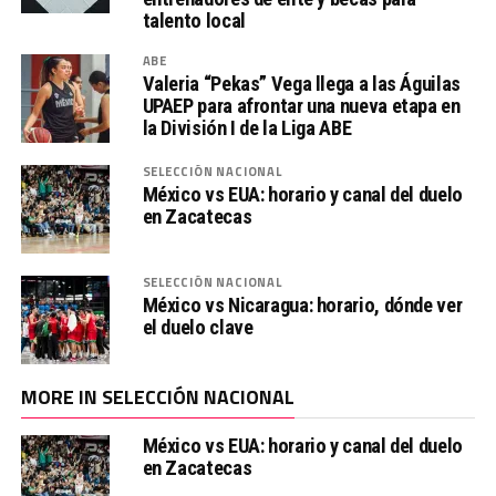
talento local
ABE
Valeria “Pekas” Vega llega a las Águilas
UPAEP para afrontar una nueva etapa en
la División I de la Liga ABE
SELECCIÓN NACIONAL
México vs EUA: horario y canal del duelo
en Zacatecas
SELECCIÓN NACIONAL
México vs Nicaragua: horario, dónde ver
el duelo clave
MORE IN SELECCIÓN NACIONAL
México vs EUA: horario y canal del duelo
en Zacatecas