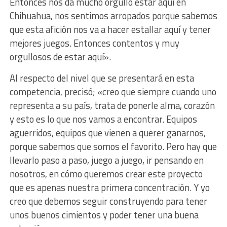
Entonces nos da mucho orgullo estar aquí en
Chihuahua, nos sentimos arropados porque sabemos
que esta afición nos va a hacer estallar aquí y tener
mejores juegos. Entonces contentos y muy
orgullosos de estar aquí».
Al respecto del nivel que se presentará en esta
competencia, precisó; «creo que siempre cuando uno
representa a su país, trata de ponerle alma, corazón
y esto es lo que nos vamos a encontrar. Equipos
aguerridos, equipos que vienen a querer ganarnos,
porque sabemos que somos el favorito. Pero hay que
llevarlo paso a paso, juego a juego, ir pensando en
nosotros, en cómo queremos crear este proyecto
que es apenas nuestra primera concentración. Y yo
creo que debemos seguir construyendo para tener
unos buenos cimientos y poder tener una buena