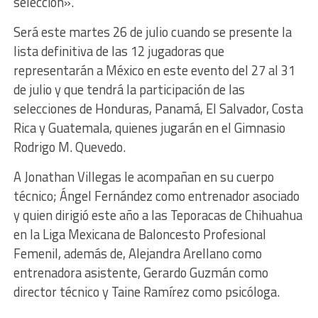
selección».
Será este martes 26 de julio cuando se presente la
lista definitiva de las 12 jugadoras que
representarán a México en este evento del 27 al 31
de julio y que tendrá la participación de las
selecciones de Honduras, Panamá, El Salvador, Costa
Rica y Guatemala, quienes jugarán en el Gimnasio
Rodrigo M. Quevedo.
A Jonathan Villegas le acompañan en su cuerpo
técnico; Ángel Fernández como entrenador asociado
y quien dirigió este año a las Teporacas de Chihuahua
en la Liga Mexicana de Baloncesto Profesional
Femenil, además de, Alejandra Arellano como
entrenadora asistente, Gerardo Guzmán como
director técnico y Taine Ramírez como psicóloga.