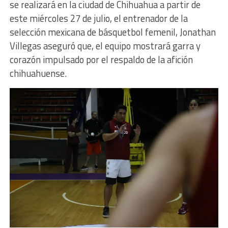
se realizará en la ciudad de Chihuahua a partir de
este miércoles 27 de julio, el entrenador de la
selección mexicana de básquetbol femenil, Jonathan
Villegas aseguró que, el equipo mostrará garra y
corazón impulsado por el respaldo de la afición
chihuahuense.