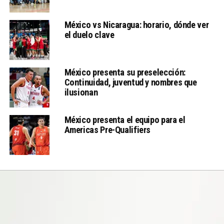
México vs Nicaragua: horario, dónde ver
el duelo clave
México presenta su preselección:
Continuidad, juventud y nombres que
ilusionan
México presenta el equipo para el
Americas Pre-Qualifiers