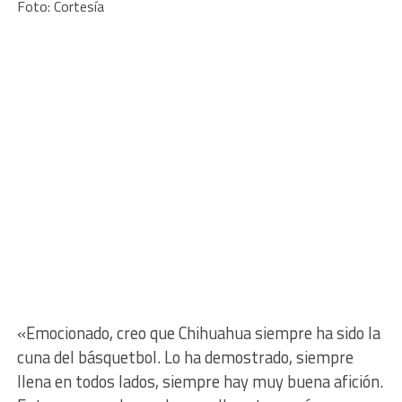
Foto: Cortesía
«Emocionado, creo que Chihuahua siempre ha sido la
cuna del básquetbol. Lo ha demostrado, siempre
llena en todos lados, siempre hay muy buena afición.